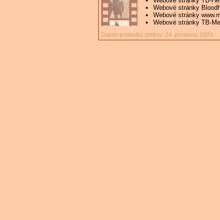
Webové stránky TB-Her
Webové stránky Bloodh
Webové stránky www.m
Webové stránky TB-Mem
Datum poslední změny: 24. prosince 2003