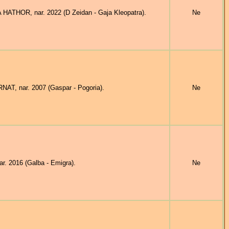
HATHOR, nar. 2022 (D Zeidan - Gaja Kleopatra).
Ne
AT, nar. 2007 (Gaspar - Pogoria).
Ne
. 2016 (Galba - Emigra).
Ne