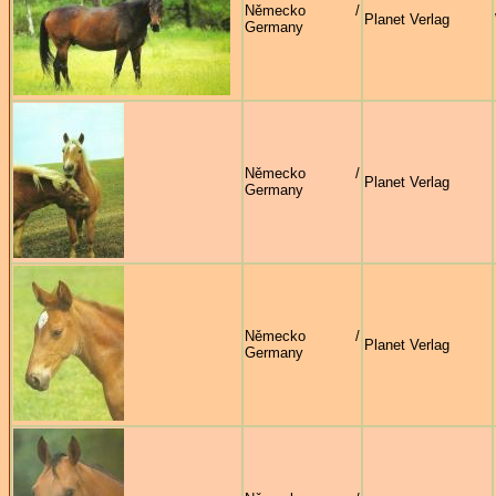
Německo /
Planet Verlag
Germany
Německo /
Planet Verlag
Germany
Německo /
Planet Verlag
Germany