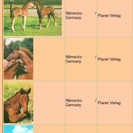
Německo /
Planet Verlag
Germany
Německo /
Planet Verlag
Germany
Německo /
Planet Verlag
Germany