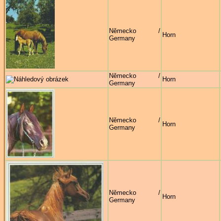
Německo /
Horn
Germany
Německo /
Horn
Germany
Německo /
Horn
Germany
Německo /
Horn
Germany