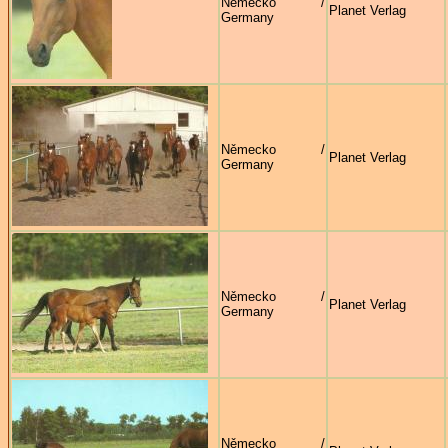
Německo /
Planet Verlag
Germany
Německo /
Planet Verlag
Germany
Německo /
Planet Verlag
Germany
Německo /