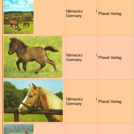
Německo /
Planet Verlag
Germany
Německo /
Planet Verlag
Germany
Německo /
Planet Verlag
Germany