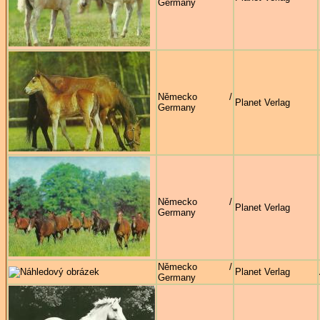
Germany
Německo /
Planet Verlag
Germany
Německo /
Planet Verlag
Germany
Německo /
Planet Verlag
Germany