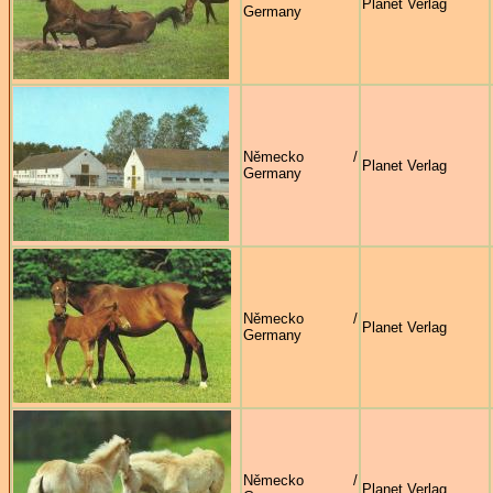
Planet Verlag
Germany
Německo /
Planet Verlag
Germany
Německo /
Planet Verlag
Germany
Německo /
Planet Verlag