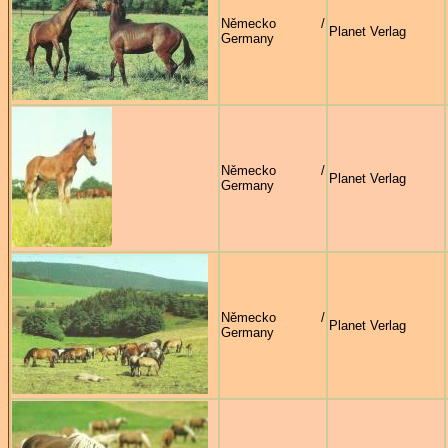
Německo /
Planet Verlag
Germany
Německo /
Planet Verlag
Germany
Německo /
Planet Verlag
Germany