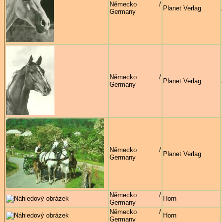
Německo /
Planet Verlag
Germany
Německo /
Planet Verlag
Germany
Německo /
Planet Verlag
Germany
Německo /
Horn
Germany
Německo /
Horn
Germany