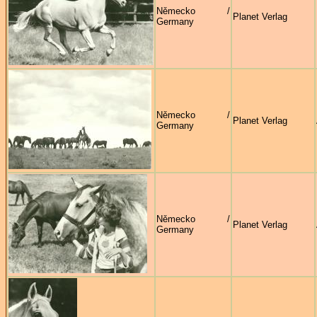
Německo /
Planet Verlag
Germany
Německo /
Planet Verlag
Germany
Německo /
Planet Verlag
Germany