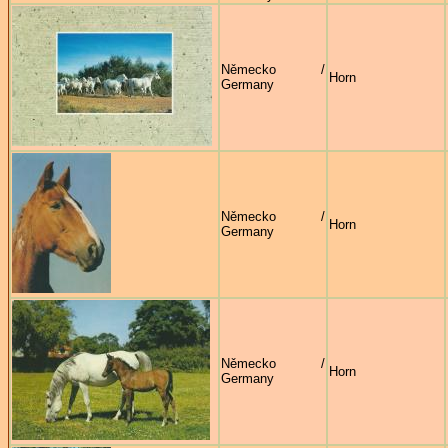
Německo /
Horn
Germany
Německo /
Horn
Germany
Německo /
Horn
Germany