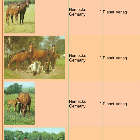
Německo /
Planet Verlag
Germany
Německo /
Planet Verlag
Germany
Německo /
Planet Verlag
Germany