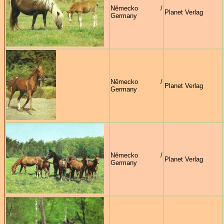
Německo /
Planet Verlag
Germany
Německo /
Planet Verlag
Germany
Německo /
Planet Verlag
Germany