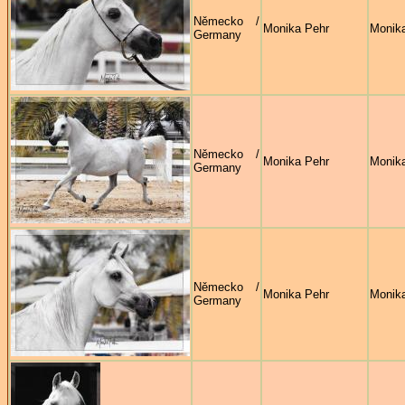
Německo /
Monika Pehr
Monik
Germany
Německo /
Monika Pehr
Monik
Germany
Německo /
Monika Pehr
Monik
Germany