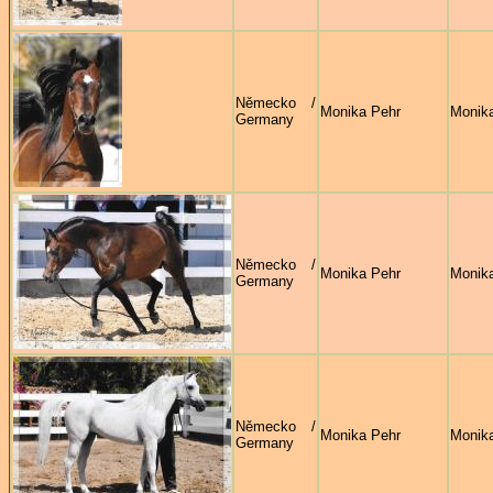
Německo /
Monika Pehr
Monik
Germany
Německo /
Monika Pehr
Monik
Germany
Německo /
Monika Pehr
Monik
Germany