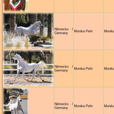
Německo /
Monika Pehr
Monik
Germany
Německo /
Monika Pehr
Monik
Germany
Německo /
Monika Pehr
Monik
Germany