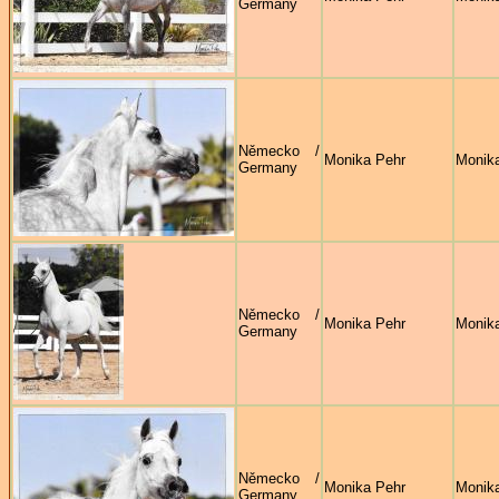
Germany
Německo /
Monika Pehr
Monik
Germany
Německo /
Monika Pehr
Monik
Germany
Německo /
Monika Pehr
Monik
Germany