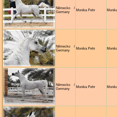
Německo /
Monika Pehr
Monik
Germany
Německo /
Monika Pehr
Monik
Germany
Německo /
Monika Pehr
Monik
Germany