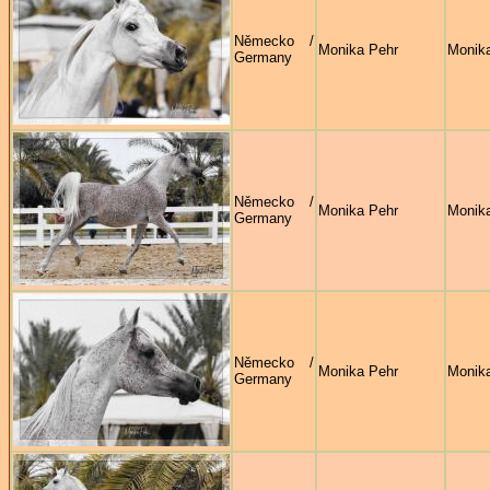
Německo /
Monika Pehr
Monik
Germany
Německo /
Monika Pehr
Monik
Germany
Německo /
Monika Pehr
Monik
Germany