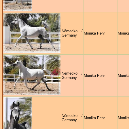
Německo /
Monika Pehr
Monik
Germany
Německo /
Monika Pehr
Monik
Germany
Německo /
Monika Pehr
Monik
Germany