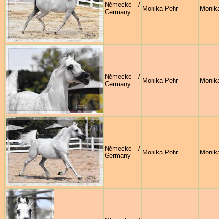
Německo /
Monika Pehr
Monik
Germany
Německo /
Monika Pehr
Monik
Germany
Německo /
Monika Pehr
Monik
Germany