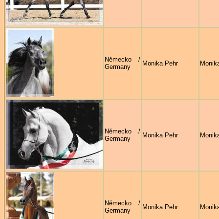
Německo /
Monika Pehr
Monik
Germany
Německo /
Monika Pehr
Monik
Germany
Německo /
Monika Pehr
Monik
Germany