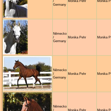
/
Monika Pehr
Monika P
Germany
Německo
/
Monika Pehr
Monika P
Germany
Německo
/
Monika Pehr
Monika P
Germany
Německo
/
Monika Pehr
Monika P