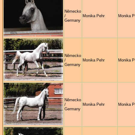
Německo
/
Monika Pehr
Monika P
Germany
Německo
/
Monika Pehr
Monika P
Germany
Německo
/
Monika Pehr
Monika P
Germany