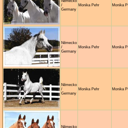
Německo
/
Monika Pehr
Monika P
Germany
Německo
/
Monika Pehr
Monika P
Germany
Německo
/
Monika Pehr
Monika P
Germany
Německo