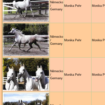
Německo
/
Monika Pehr
Monika P
Germany
Německo
/
Monika Pehr
Monika P
Germany
Německo
/
Monika Pehr
Monika P
Germany