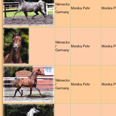
Německo
/
Monika Pehr
Monika P
Germany
Německo
/
Monika Pehr
Monika P
Germany
Německo
/
Monika Pehr
Monika P
Germany