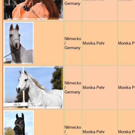
Germany
Německo
/
Monika Pehr
Monika P
Germany
Německo
/
Monika Pehr
Monika P
Germany
Německo
/
Monika Pehr
Monika P