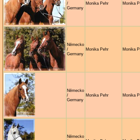
/
Monika Pehr
Monika P
Germany
Německo
/
Monika Pehr
Monika P
Germany
Německo
/
Monika Pehr
Monika P
Germany
Německo