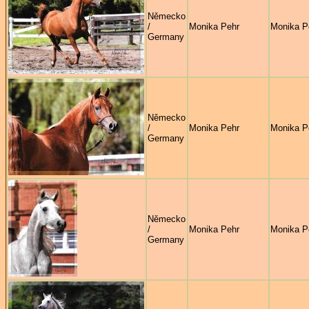
Německo
/
Monika Pehr
Monika P
Germany
Německo
/
Monika Pehr
Monika P
Germany
Německo
/
Monika Pehr
Monika P
Germany