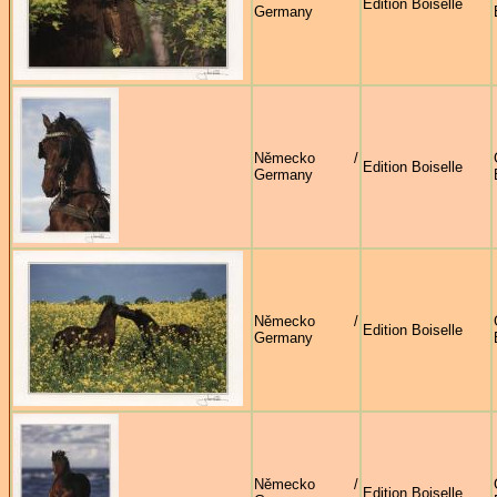
Edition Boiselle
Germany
Německo /
Edition Boiselle
Germany
Německo /
Edition Boiselle
Germany
Německo /
Edition Boiselle