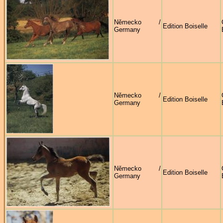
Německo /
Edition Boiselle
Germany
Německo /
Edition Boiselle
Germany
Německo /
Edition Boiselle
Germany