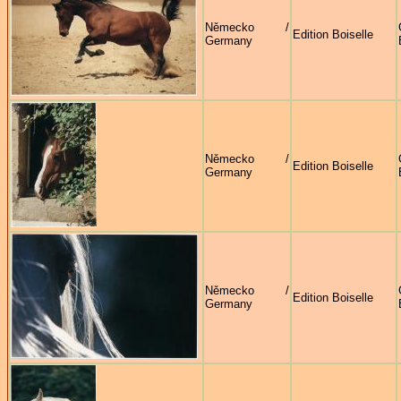
Německo /
Edition Boiselle
Germany
Německo /
Edition Boiselle
Germany
Německo /
Edition Boiselle
Germany