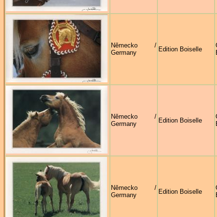
Německo /
Edition Boiselle
Germany
Německo /
Edition Boiselle
Germany
Německo /
Edition Boiselle
Germany