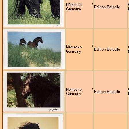
Německo /
Edition Boiselle
Germany
Německo /
Edition Boiselle
Germany
Německo /
Edition Boiselle
Germany