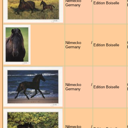
Německo /
Edition Boiselle
Germany
Německo /
Edition Boiselle
Germany
Německo /
Edition Boiselle
Germany
Německo /