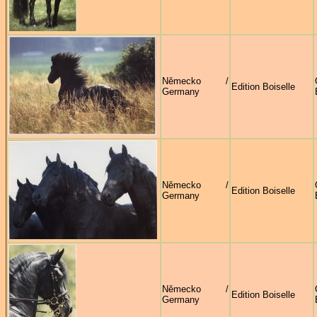
Německo /
Edition Boiselle
Germany
Německo /
Edition Boiselle
Germany
Německo /
Edition Boiselle
Germany