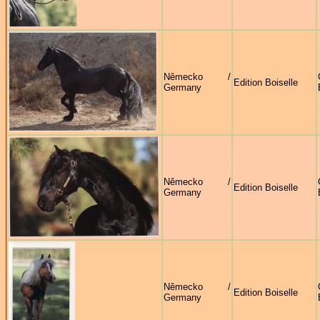
Německo /
Edition Boiselle
Germany
Německo /
Edition Boiselle
Germany
Německo /
Edition Boiselle
Germany