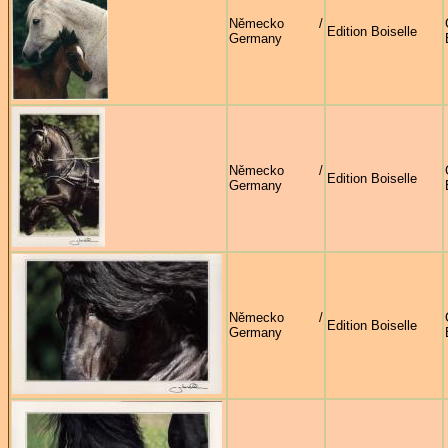
Německo /
Edition Boiselle
Germany
Německo /
Edition Boiselle
Germany
Německo /
Edition Boiselle
Germany