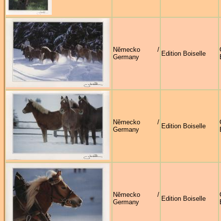
Německo /
Edition Boiselle
Germany
Německo /
Edition Boiselle
Germany
Německo /
Edition Boiselle
Germany