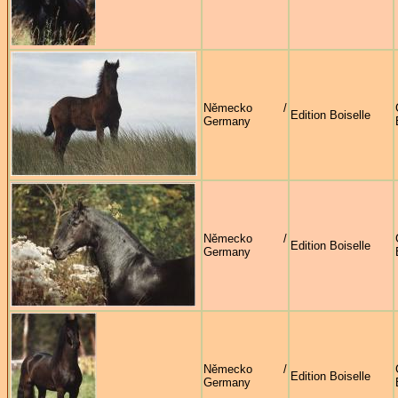
Německo /
Edition Boiselle
Germany
Německo /
Edition Boiselle
Germany
Německo /
Edition Boiselle
Germany