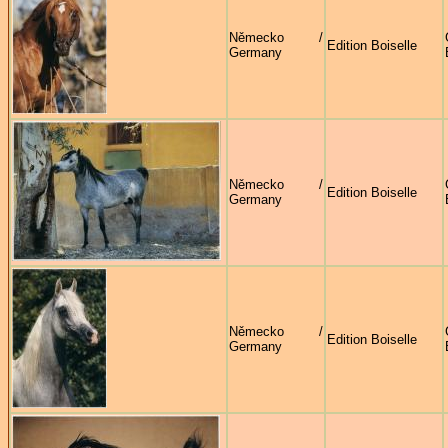
Německo /
Edition Boiselle
Germany
Německo /
Edition Boiselle
Germany
Německo /
Edition Boiselle
Germany