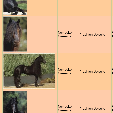
Německo /
Edition Boiselle
Germany
Německo /
Edition Boiselle
Germany
Německo /
Edition Boiselle
Germany