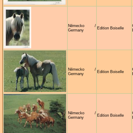
Německo /
Edition Boiselle
Germany
Německo /
Edition Boiselle
Germany
Německo /
Edition Boiselle
Germany