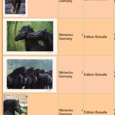
Germany
Německo /
Edition Boiselle
Germany
Německo /
Edition Boiselle
Germany
Německo /
Edition Boiselle
Germany