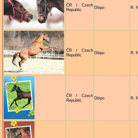
ČR / Czech
Ditipo
R. N
Republic
ČR / Czech
Ditipo
R. N
Republic
ČR / Czech
Ditipo
R. N
Republic