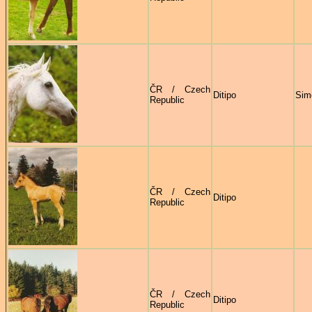
ČR / Czech
Ditipo
Sim
Republic
ČR / Czech
Ditipo
Republic
ČR / Czech
Ditipo
Republic