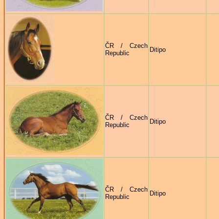
ČR / Czech
Ditipo
Republic
ČR / Czech
Ditipo
Republic
ČR / Czech
Ditipo
Republic