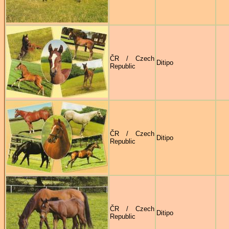
ČR / Czech
Ditipo
Republic
ČR / Czech
Ditipo
Republic
ČR / Czech
Ditipo
Republic