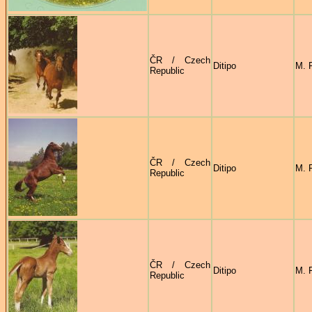
ČR / Czech
Ditipo
M. 
Republic
ČR / Czech
Ditipo
M. 
Republic
ČR / Czech
Ditipo
M. 
Republic