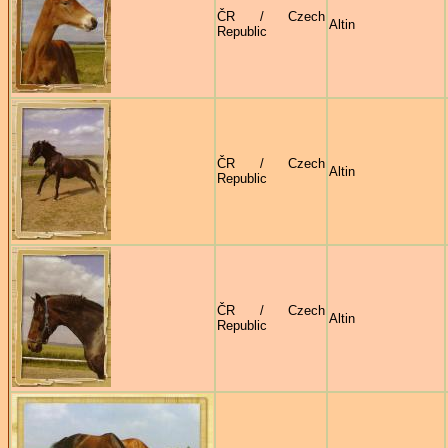
ČR / Czech
Altin
Republic
ČR / Czech
Altin
Republic
ČR / Czech
Altin
Republic