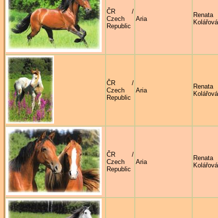
ČR /
Renata
Czech
Aria
Kolářová
Republic
ČR /
Renata
Czech
Aria
Kolářová
Republic
ČR /
Renata
Czech
Aria
Kolářová
Republic