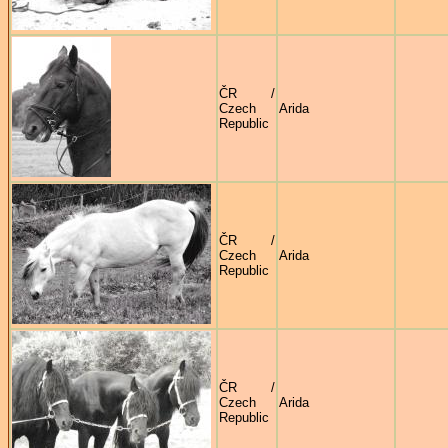
ČR /
Czech
Arida
Republic
ČR /
Czech
Arida
Republic
ČR /
Czech
Arida
Republic