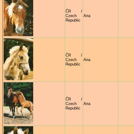
ČR /
Czech
Aria
Republic
ČR /
Czech
Aria
Republic
ČR /
Czech
Aria
Republic