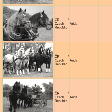
ČR /
Czech
Arida
Republic
ČR /
Czech
Arida
Republic
ČR /
Czech
Arida
Republic