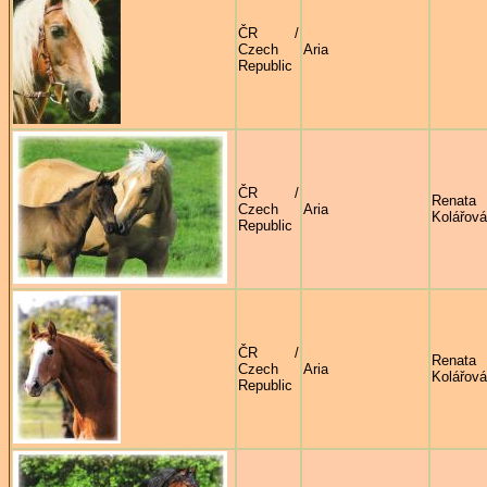
ČR /
Czech
Aria
Republic
ČR /
Renata
Czech
Aria
Kolářová
Republic
ČR /
Renata
Czech
Aria
Kolářová
Republic