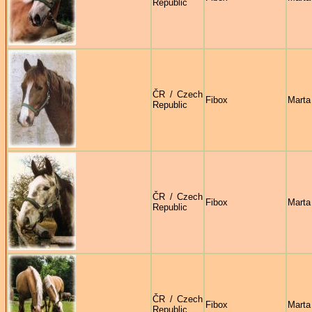
Republic
ČR / Czech
Fibox
Marta
Republic
ČR / Czech
Fibox
Marta
Republic
ČR / Czech
Fibox
Marta
Republic