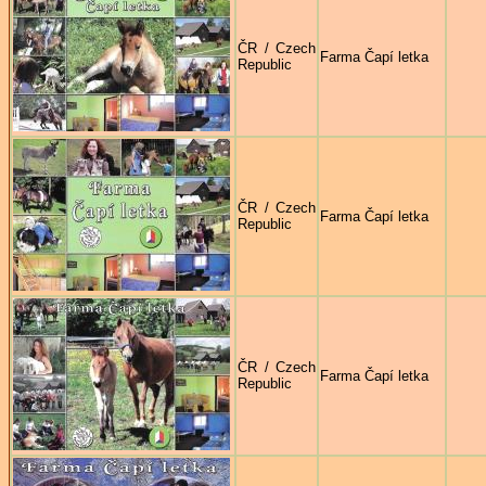
ČR / Czech
Farma Čapí letka
Republic
ČR / Czech
Farma Čapí letka
Republic
ČR / Czech
Farma Čapí letka
Republic