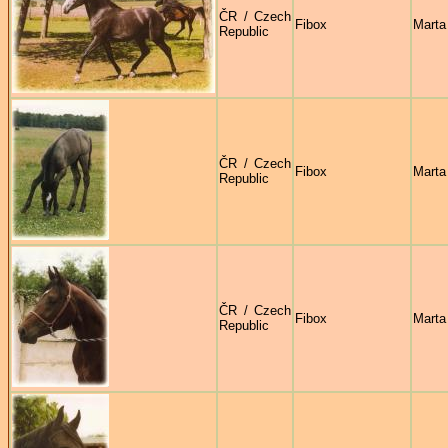
ČR / Czech
Fibox
Marta
Republic
ČR / Czech
Fibox
Marta
Republic
ČR / Czech
Fibox
Marta
Republic