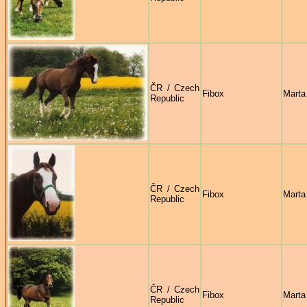
ČR / Czech
Fibox
Marta
Republic
ČR / Czech
Fibox
Marta
Republic
ČR / Czech
Fibox
Marta
Republic