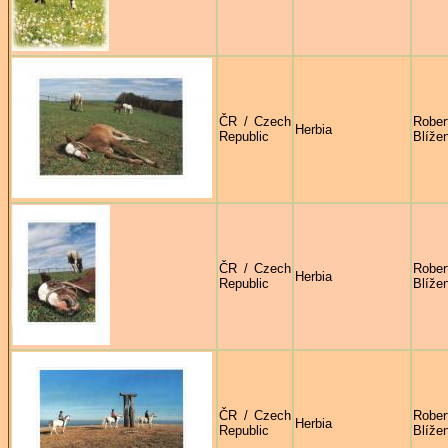
ČR / Czech
Rober
Herbia
Republic
Blíže
ČR / Czech
Rober
Herbia
Republic
Blíže
ČR / Czech
Rober
Herbia
Republic
Blíže