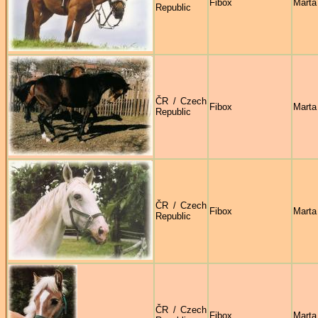
Fibox
Marta
Republic
ČR / Czech
Fibox
Marta
Republic
ČR / Czech
Fibox
Marta
Republic
ČR / Czech
Fibox
Marta