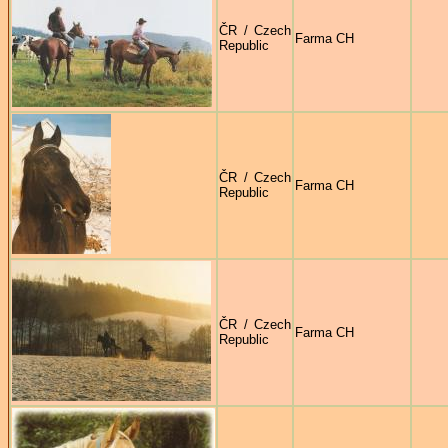
ČR / Czech
Farma CH
Republic
ČR / Czech
Farma CH
Republic
ČR / Czech
Farma CH
Republic