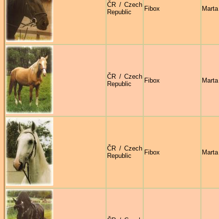
ČR / Czech
Fibox
Marta
Republic
ČR / Czech
Fibox
Marta
Republic
ČR / Czech
Fibox
Marta
Republic