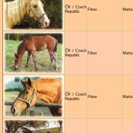
ČR / Czech
Fibox
Marta
Republic
ČR / Czech
Fibox
Marta
Republic
ČR / Czech
Fibox
Marta
Republic