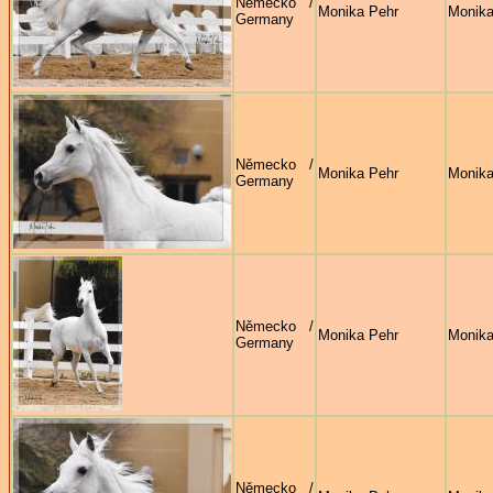
Německo /
Monika Pehr
Monika
Germany
Německo /
Monika Pehr
Monika
Germany
Německo /
Monika Pehr
Monika
Germany
Německo /