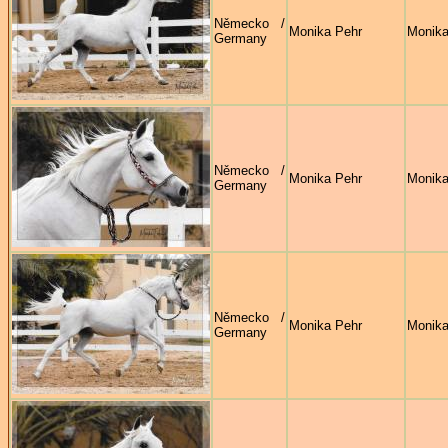
Německo /
Monika Pehr
Monika
Germany
Německo /
Monika Pehr
Monika
Germany
Německo /
Monika Pehr
Monika
Germany