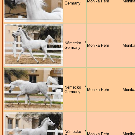
Monika Pehr
Monika
Germany
Německo /
Monika Pehr
Monika
Germany
Německo /
Monika Pehr
Monika
Germany
Německo /
Monika Pehr
Monika