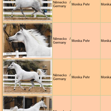
Německo /
Monika Pehr
Monika
Germany
Německo /
Monika Pehr
Monika
Germany
Německo /
Monika Pehr
Monika
Germany