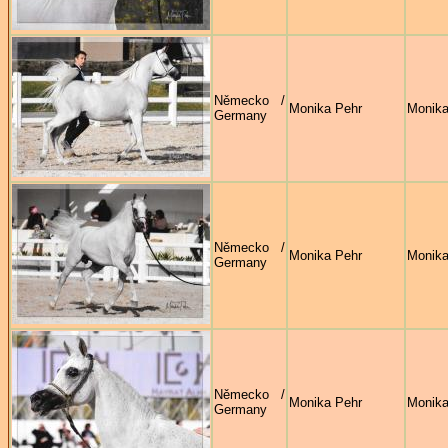
Německo /
Monika Pehr
Monika
Germany
Německo /
Monika Pehr
Monika
Germany
Německo /
Monika Pehr
Monika
Germany