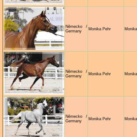
Německo /
Monika Pehr
Monika
Germany
Německo /
Monika Pehr
Monika
Germany
Německo /
Monika Pehr
Monika
Germany