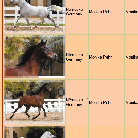
Německo /
Monika Pehr
Monika
Germany
Německo /
Monika Pehr
Monika
Germany
Německo /
Monika Pehr
Monika
Germany