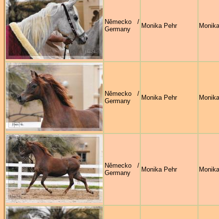
Německo /
Monika Pehr
Monika
Germany
Německo /
Monika Pehr
Monika
Germany
Německo /
Monika Pehr
Monika
Germany