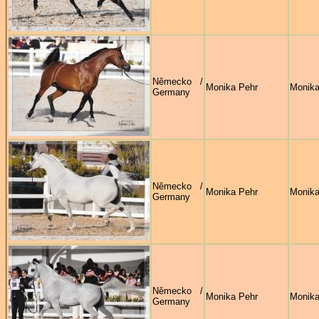
Německo /
Monika Pehr
Monika
Germany
Německo /
Monika Pehr
Monika
Germany
Německo /
Monika Pehr
Monika
Germany