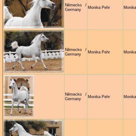
Německo /
Monika Pehr
Monika
Germany
Německo /
Monika Pehr
Monika
Germany
Německo /
Monika Pehr
Monika
Germany