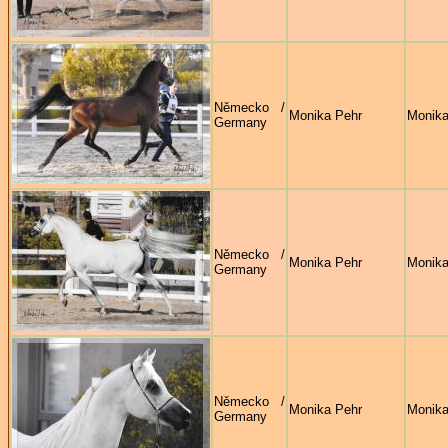
Německo /
Monika Pehr
Monika
Germany
Německo /
Monika Pehr
Monika
Germany
Německo /
Monika Pehr
Monika
Germany