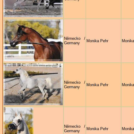
Německo /
Monika Pehr
Monika
Germany
Německo /
Monika Pehr
Monika
Germany
Německo /
Monika Pehr
Monika
Germany