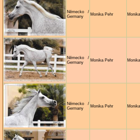
Německo /
Monika Pehr
Monika
Germany
Německo /
Monika Pehr
Monika
Germany
Německo /
Monika Pehr
Monika
Germany