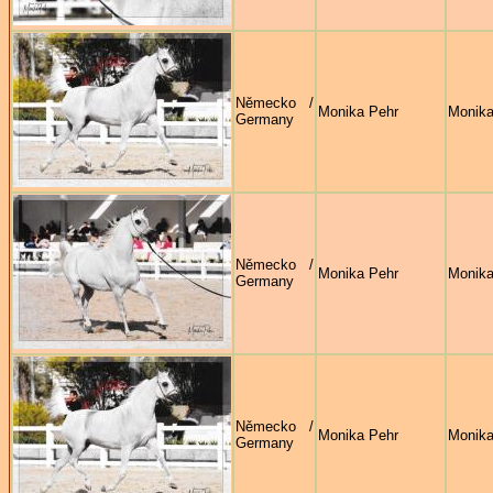
Německo /
Monika Pehr
Monika
Germany
Německo /
Monika Pehr
Monika
Germany
Německo /
Monika Pehr
Monika
Germany