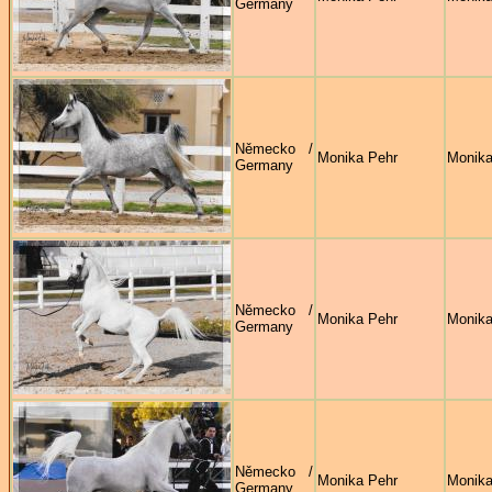
Germany
Německo /
Monika Pehr
Monika
Germany
Německo /
Monika Pehr
Monika
Germany
Německo /
Monika Pehr
Monika
Germany