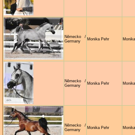
Německo /
Monika Pehr
Monika
Germany
Německo /
Monika Pehr
Monika
Germany
Německo /
Monika Pehr
Monika
Germany