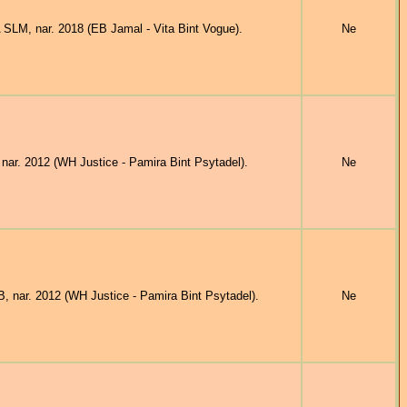
, nar. 2018 (EB Jamal - Vita Bint Vogue).
Ne
. 2012 (WH Justice - Pamira Bint Psytadel).
Ne
nar. 2012 (WH Justice - Pamira Bint Psytadel).
Ne