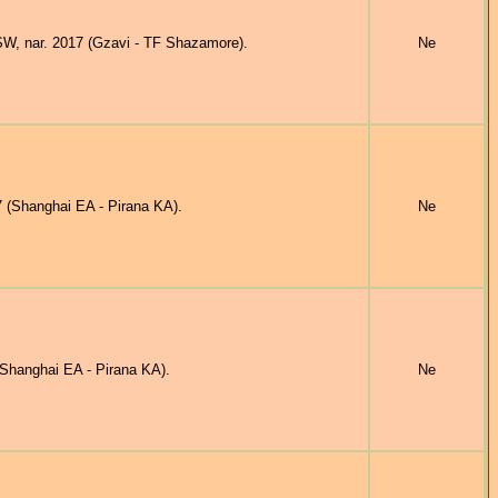
 nar. 2017 (Gzavi - TF Shazamore).
Ne
 (Shanghai EA - Pirana KA).
Ne
hanghai EA - Pirana KA).
Ne