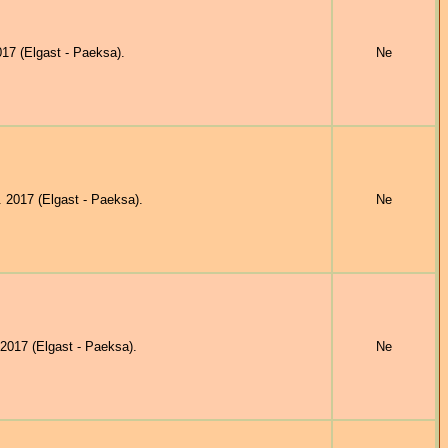
7 (Elgast - Paeksa).
Ne
2017 (Elgast - Paeksa).
Ne
017 (Elgast - Paeksa).
Ne