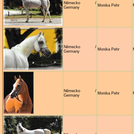
Německo /
Monika Pehr
Germany
Německo /
Monika Pehr
Germany
Německo /
Monika Pehr
Germany