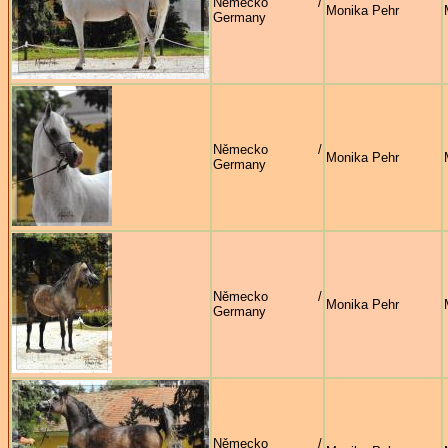
Německo /
Monika Pehr
Germany
Německo /
Monika Pehr
Germany
Německo /
Monika Pehr
Germany
Německo /