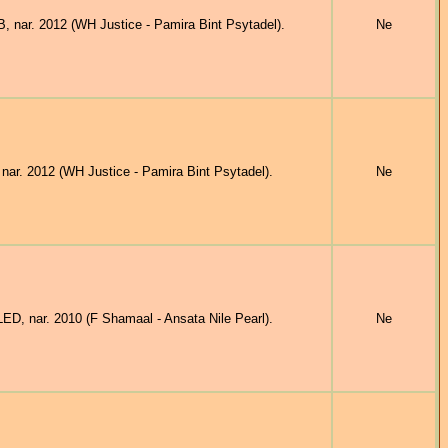
nar. 2012 (WH Justice - Pamira Bint Psytadel).
Ne
. 2012 (WH Justice - Pamira Bint Psytadel).
Ne
 nar. 2010 (F Shamaal - Ansata Nile Pearl).
Ne