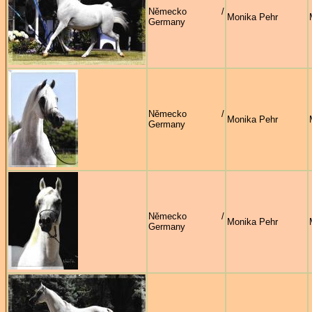
Německo /
Monika Pehr
Germany
Německo /
Monika Pehr
Germany
Německo /
Monika Pehr
Germany