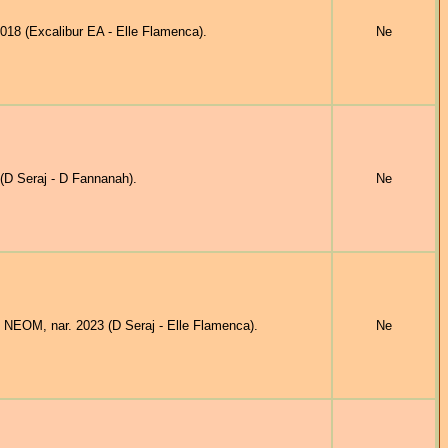
8 (Excalibur EA - Elle Flamenca).
Ne
D Seraj - D Fannanah).
Ne
NEOM, nar. 2023 (D Seraj - Elle Flamenca).
Ne