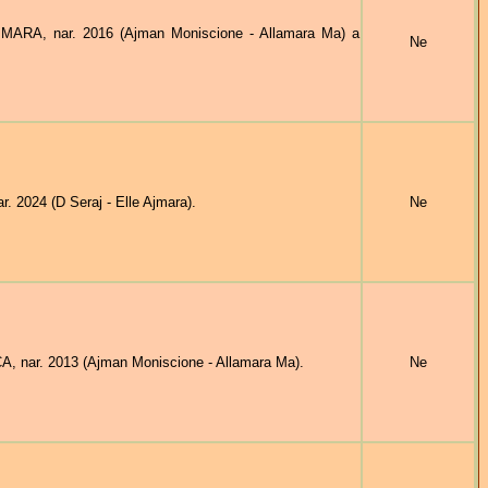
ARA, nar. 2016 (Ajman Moniscione - Allamara Ma) a
Ne
2024 (D Seraj - Elle Ajmara).
Ne
nar. 2013 (Ajman Moniscione - Allamara Ma).
Ne