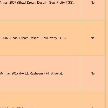
 nar. 2007 (Shael Dream Desert - Soul Pretty TGS).
Ne
2007 (Shael Dream Desert - Soul Pretty TGS).
Ne
, nar. 2017 (FA EL Rasheem - FT Shaella).
Ne