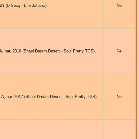
 (D Seraj - Elle Jaharra).
Ne
nar. 2010 (Shael Dream Desert - Soul Pretty TGS).
Ne
 nar. 2017 (Shael Dream Desert - Soul Pretty TGS).
Ne