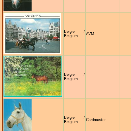
Belgie /
AVM
Belgium
Belgie /
Belgium
Belgie /
Cardmaster
Belgium