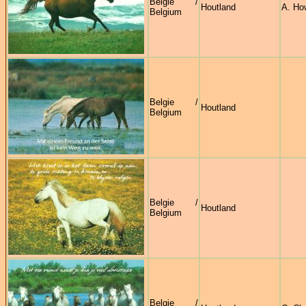
Belgie /
Houtland
A. Ho
Belgium
Belgie /
Houtland
Belgium
Belgie /
Houtland
Belgium
Belgie /