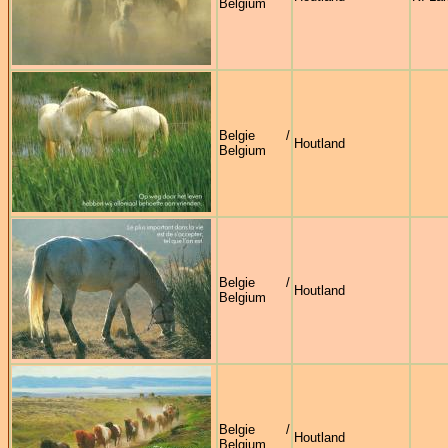
Belgium
Belgie /
Houtland
Belgium
Belgie /
Houtland
Belgium
Belgie /
Houtland
Belgium