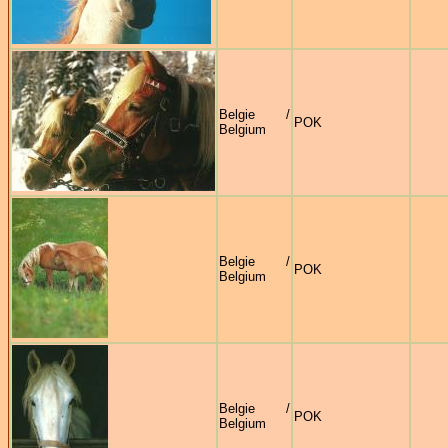
Belgie /
POK
Belgium
Belgie /
POK
Belgium
Belgie /
POK
Belgium