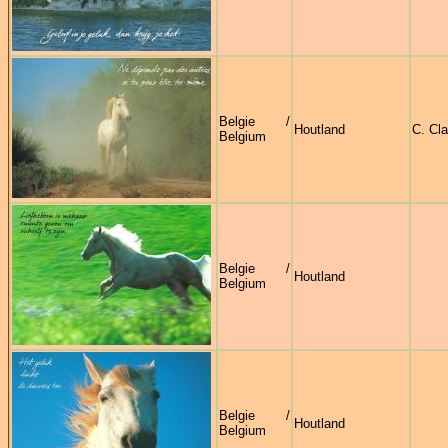
Belgie /
Houtland
C. Cl
Belgium
Belgie /
Houtland
Belgium
Belgie /
Houtland
Belgium