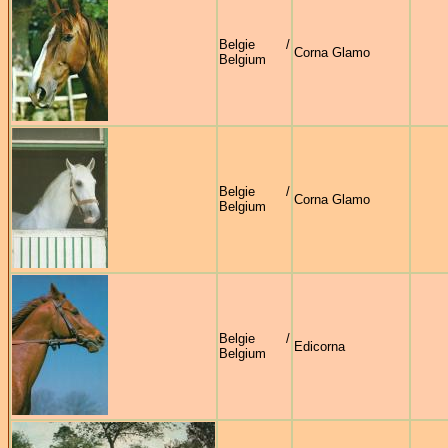
Belgie /
Corna Glamo
Belgium
Belgie /
Corna Glamo
Belgium
Belgie /
Edicorna
Belgium