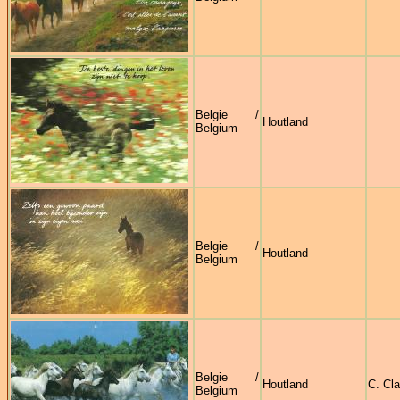
Belgie /
Houtland
Belgium
Belgie /
Houtland
Belgium
Belgie /
Houtland
C. Cl
Belgium