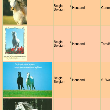
Belgie /
Houtland
Gunte
Belgium
Belgie /
Houtland
Tomáš
Belgium
Belgie /
Houtland
S. Wa
Belgium