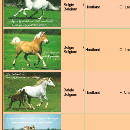
Belgie /
Houtland
G. La
Belgium
Belgie /
Houtland
G. La
Belgium
Belgie /
Houtland
F. Ch
Belgium