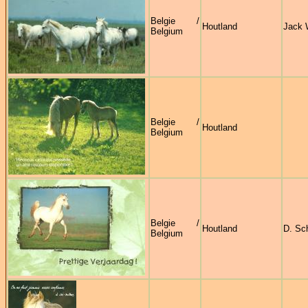
Belgie /
Houtland
Jack 
Belgium
Belgie /
Houtland
Belgium
Belgie /
Houtland
D. Sc
Belgium