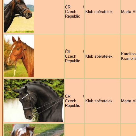
ČR /
Czech
Klub sběratelek
Marta M
Republic
ČR /
Karolína
Czech
Klub sběratelek
Kramoli
Republic
ČR /
Czech
Klub sběratelek
Marta M
Republic