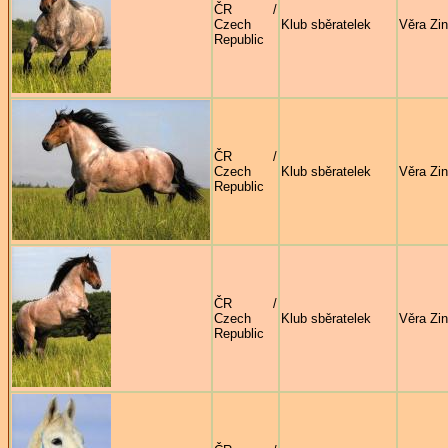
ČR /
Czech
Klub sběratelek
Věra Zi
Republic
ČR /
Czech
Klub sběratelek
Věra Zi
Republic
ČR /
Czech
Klub sběratelek
Věra Zi
Republic