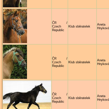
ČR /
Aneta
Czech
Klub sběratelek
Hnykov
Republic
ČR /
Aneta
Czech
Klub sběratelek
Hnykov
Republic
ČR /
Aneta
Czech
Klub sběratelek
Hnykov
Republic