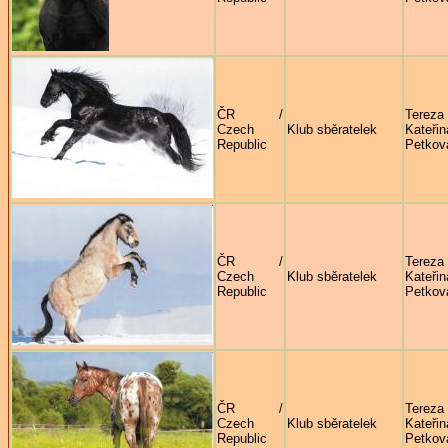
ČR /
Tereza
Czech
Klub sběratelek
Kateřin
Republic
Petkov
ČR /
Tereza
Czech
Klub sběratelek
Kateřin
Republic
Petkov
ČR /
Tereza
Czech
Klub sběratelek
Kateřin
Republic
Petkov