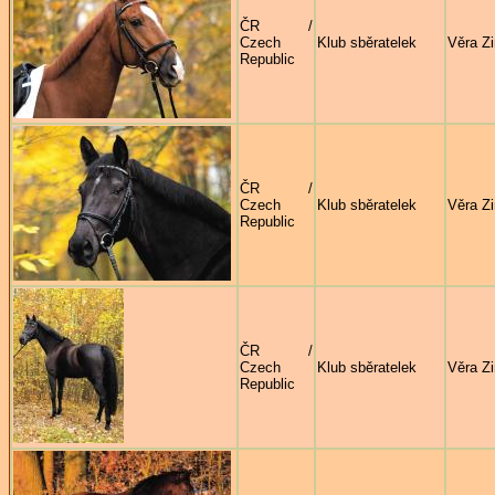
ČR /
Czech
Klub sběratelek
Věra Z
Republic
ČR /
Czech
Klub sběratelek
Věra Z
Republic
ČR /
Czech
Klub sběratelek
Věra Z
Republic