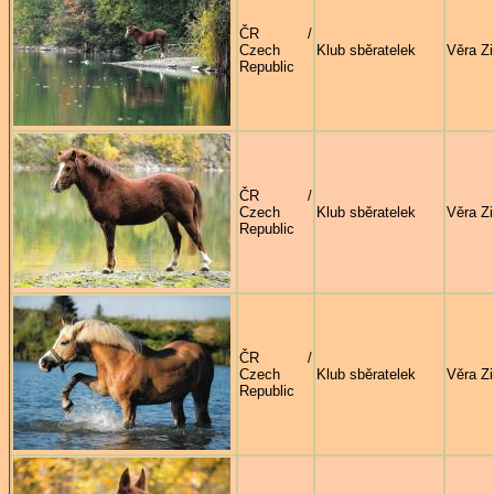
ČR /
Czech
Klub sběratelek
Věra Z
Republic
ČR /
Czech
Klub sběratelek
Věra Z
Republic
ČR /
Czech
Klub sběratelek
Věra Z
Republic