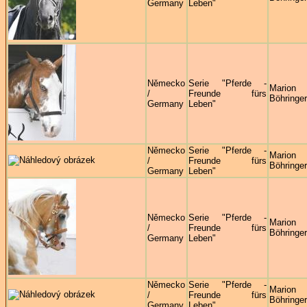
Germany
Leben"
Německo
Serie "Pferde -
Marion
/
Freunde fürs
Böhringer
Germany
Leben"
Německo
Serie "Pferde -
Marion
/
Freunde fürs
Böhringer
Germany
Leben"
Německo
Serie "Pferde -
Marion
/
Freunde fürs
Böhringer
Germany
Leben"
Německo
Serie "Pferde -
Marion
/
Freunde fürs
Böhringer
Germany
Leben"