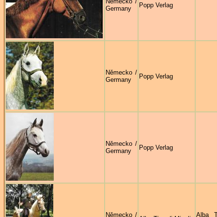
Německo /
Popp Verlag
Germany
Německo /
Popp Verlag
Germany
Německo /
Popp Verlag
Germany
Německo /
Alba T