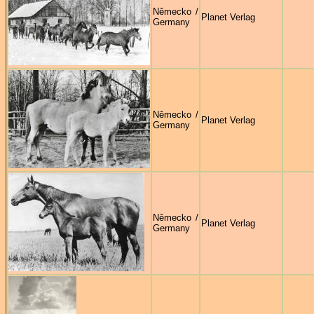
Německo /
Planet Verlag
Germany
Německo /
Planet Verlag
Germany
Německo /
Planet Verlag
Germany