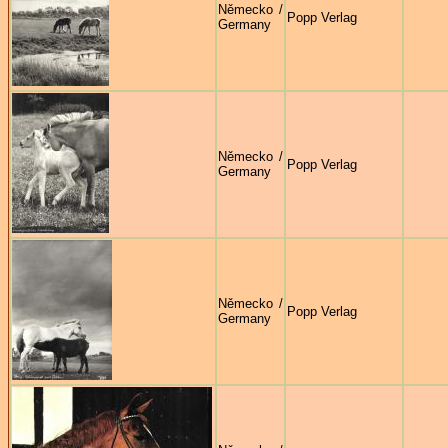
Německo /
Popp Verlag
Germany
Německo /
Popp Verlag
Germany
Německo /
Popp Verlag
Germany