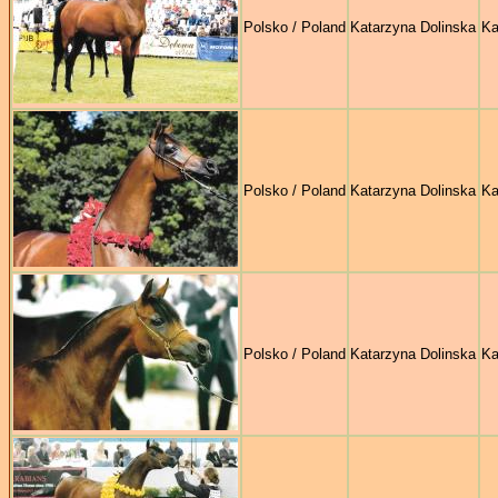
Polsko / Poland
Katarzyna Dolinska
Ka
Polsko / Poland
Katarzyna Dolinska
Ka
Polsko / Poland
Katarzyna Dolinska
Ka