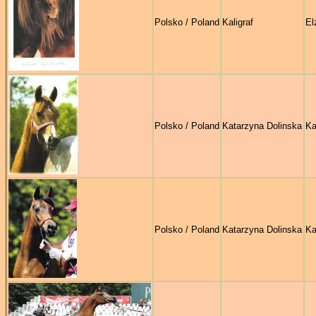
Polsko / Poland
Kaligraf
El
Polsko / Poland
Katarzyna Dolinska
Ka
Polsko / Poland
Katarzyna Dolinska
Ka