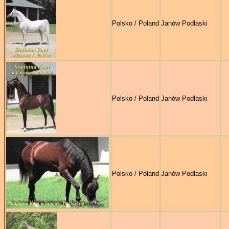
Polsko / Poland
Janów Podlaski
Polsko / Poland
Janów Podlaski
Polsko / Poland
Janów Podlaski