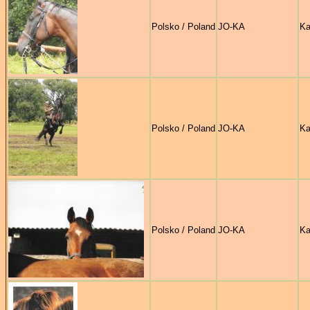
Polsko / Poland
JO-KA
Ka
Polsko / Poland
JO-KA
Ka
Polsko / Poland
JO-KA
Ka