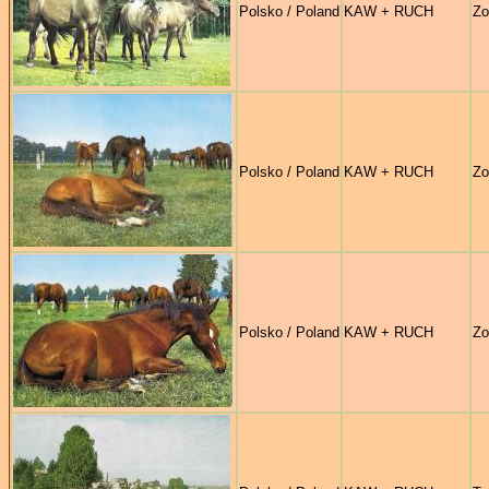
Polsko / Poland
KAW + RUCH
Zo
Polsko / Poland
KAW + RUCH
Zo
Polsko / Poland
KAW + RUCH
Zo