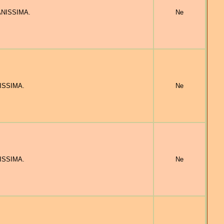
IANISSIMA.
Ne
NISSIMA.
Ne
NISSIMA.
Ne