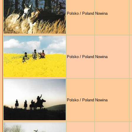
Polsko / Poland
Nowina
Polsko / Poland
Nowina
Polsko / Poland
Nowina