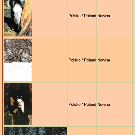
Polsko / Poland
Nowina
Polsko / Poland
Nowina
Polsko / Poland
Nowina