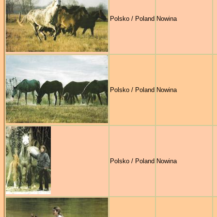
Polsko / Poland
Nowina
Polsko / Poland
Nowina
Polsko / Poland
Nowina