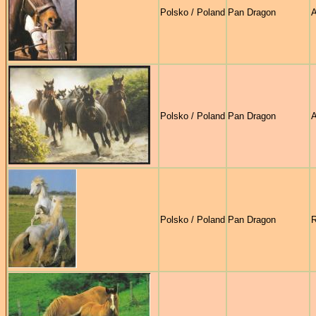
Polsko / Poland
Pan Dragon
Polsko / Poland
Pan Dragon
Polsko / Poland
Pan Dragon
R