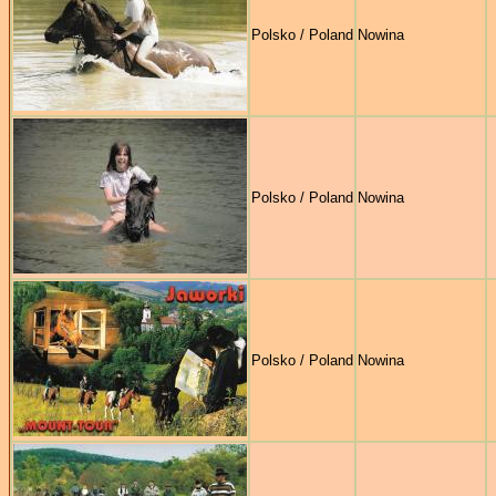
Polsko / Poland
Nowina
Polsko / Poland
Nowina
Polsko / Poland
Nowina