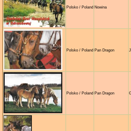
Polsko / Poland
Nowina
Polsko / Poland
Pan Dragon
J
Polsko / Poland
Pan Dragon
G