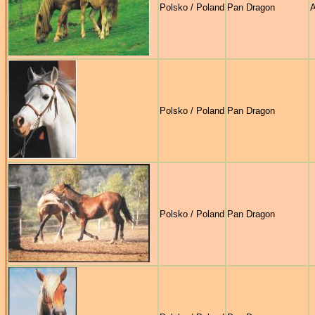
Polsko / Poland
Pan Dragon
A
Polsko / Poland
Pan Dragon
Polsko / Poland
Pan Dragon