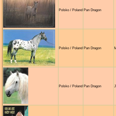
Polsko / Poland
Pan Dragon
Polsko / Poland
Pan Dragon
M
Polsko / Poland
Pan Dragon
J