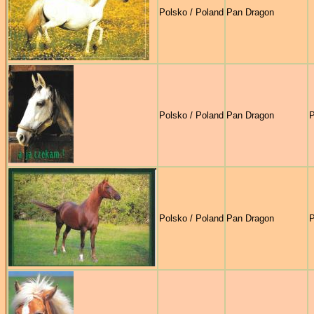
Polsko / Poland
Pan Dragon
Polsko / Poland
Pan Dragon
P
Polsko / Poland
Pan Dragon
P