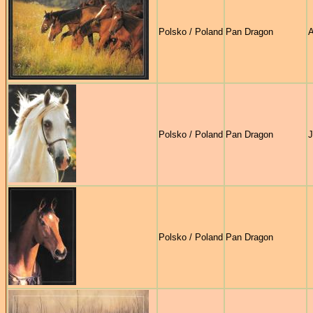
Polsko / Poland
Pan Dragon
A
Polsko / Poland
Pan Dragon
J
Polsko / Poland
Pan Dragon