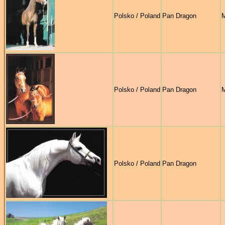
Polsko / Poland
Pan Dragon
M
Polsko / Poland
Pan Dragon
M
Polsko / Poland
Pan Dragon