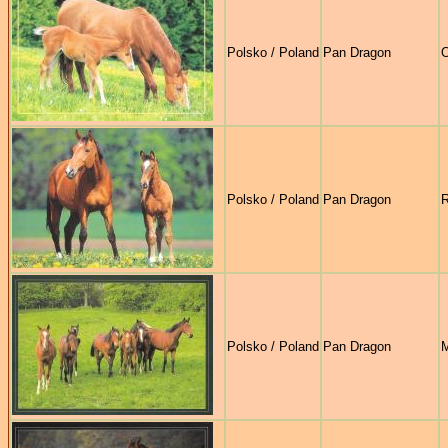
Polsko / Poland
Pan Dragon
O
Polsko / Poland
Pan Dragon
R
Polsko / Poland
Pan Dragon
M