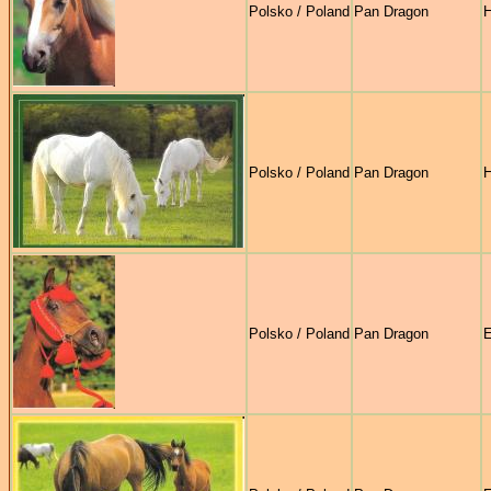
Polsko / Poland
Pan Dragon
H
Polsko / Poland
Pan Dragon
H
Polsko / Poland
Pan Dragon
E