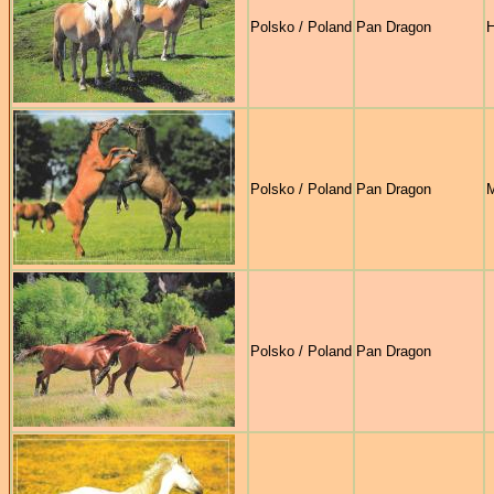
Polsko / Poland
Pan Dragon
H
Polsko / Poland
Pan Dragon
M
Polsko / Poland
Pan Dragon