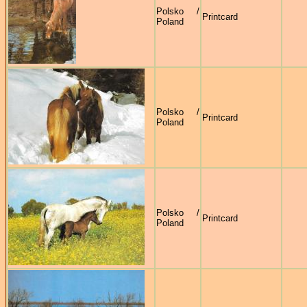
Polsko /
Printcard
Poland
Polsko /
Printcard
Poland
Polsko /
Printcard
Poland