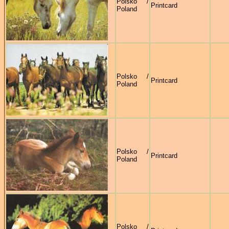
Polsko /
Printcard
Poland
Polsko /
Printcard
Poland
Polsko /
Printcard
Poland
Polsko /