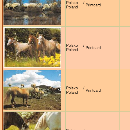
Polsko /
Printcard
Poland
Polsko /
Printcard
Poland
Polsko /
Printcard
Poland