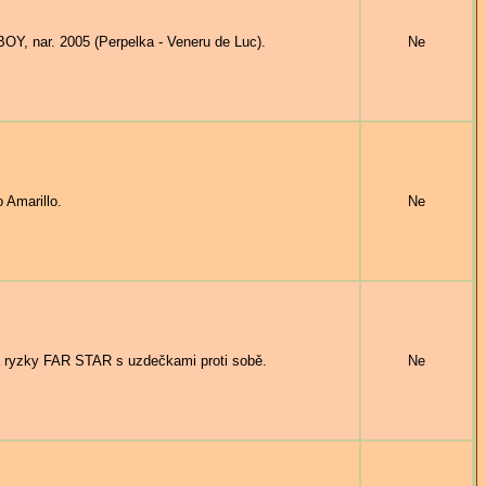
, nar. 2005 (Perpelka - Veneru de Luc).
Ne
Amarillo.
Ne
 ryzky FAR STAR s uzdečkami proti sobě.
Ne