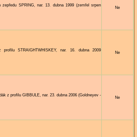
zepředu SPRING, nar. 13. dubna 1999 (zemřel srpen
Ne
 profilu STRAIGHTWHISKEY, nar. 16. dubna 2009
Ne
 z profilu GIBBULE, nar. 23. dubna 2006 (Goldneyev -
Ne