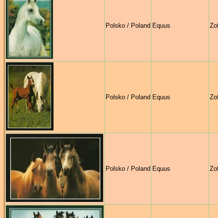
Polsko / Poland
Equus
Zo
Polsko / Poland
Equus
Zo
Polsko / Poland
Equus
Zo