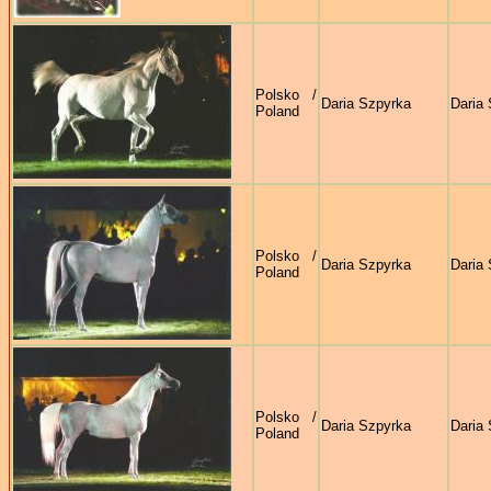
Polsko /
Daria Szpyrka
Daria
Poland
Polsko /
Daria Szpyrka
Daria
Poland
Polsko /
Daria Szpyrka
Daria
Poland