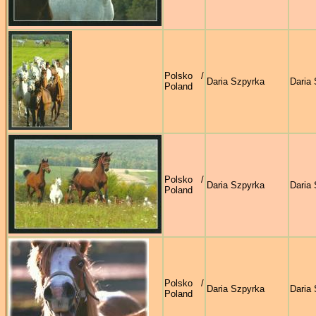
Polsko /
Daria Szpyrka
Daria
Poland
Polsko /
Daria Szpyrka
Daria
Poland
Polsko /
Daria Szpyrka
Daria
Poland