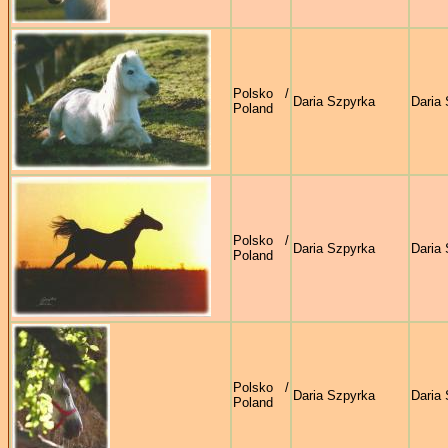
Polsko /
Daria Szpyrka
Daria
Poland
Polsko /
Daria Szpyrka
Daria
Poland
Polsko /
Daria Szpyrka
Daria
Poland