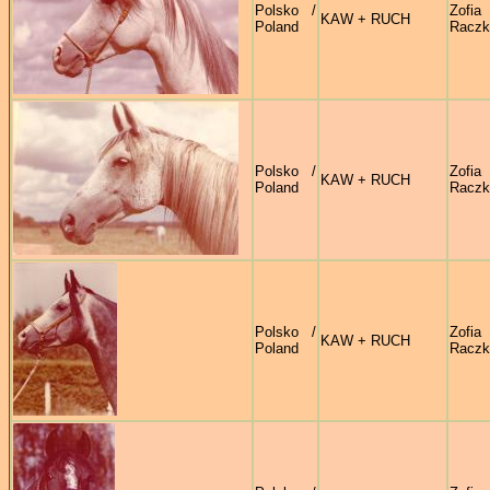
Polsko /
Zofia
KAW + RUCH
Poland
Raczk
Polsko /
Zofia
KAW + RUCH
Poland
Raczk
Polsko /
Zofia
KAW + RUCH
Poland
Raczk