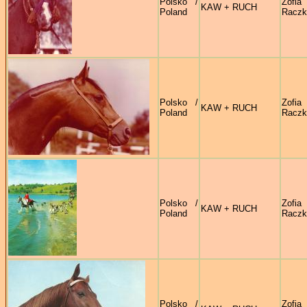
Polsko /
Zofia
KAW + RUCH
Poland
Raczk
Polsko /
Zofia
KAW + RUCH
Poland
Raczk
Polsko /
Zofia
KAW + RUCH
Poland
Raczk
Polsko /
Zofia