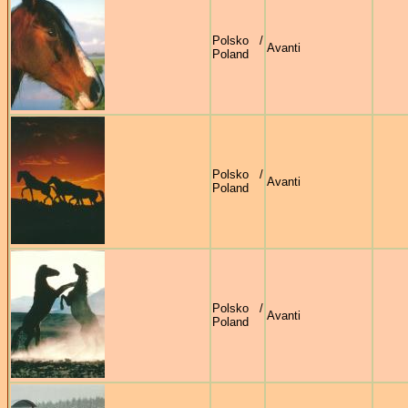
Polsko /
Avanti
Poland
Polsko /
Avanti
Poland
Polsko /
Avanti
Poland