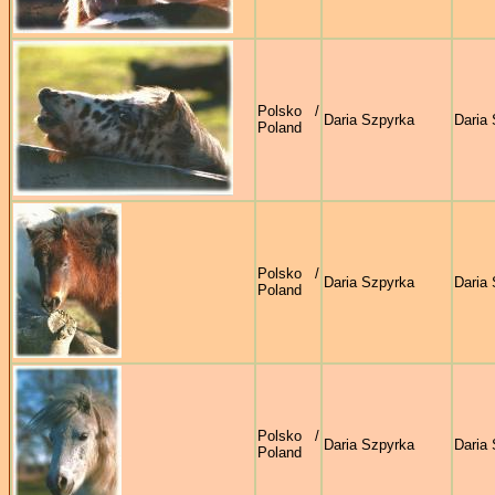
Polsko /
Daria Szpyrka
Daria
Poland
Polsko /
Daria Szpyrka
Daria
Poland
Polsko /
Daria Szpyrka
Daria
Poland