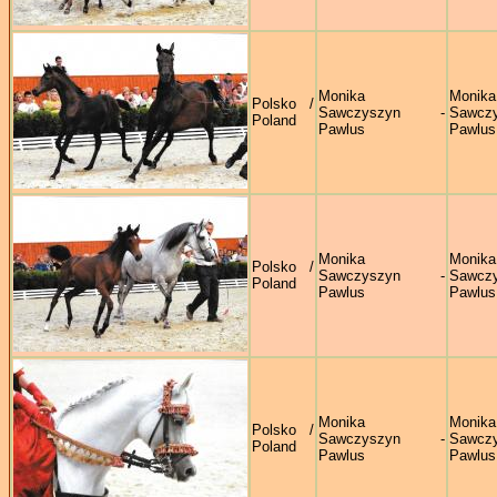
Monika
Monika
Polsko /
Sawczyszyn -
Sawczy
Poland
Pawlus
Pawlus
Monika
Monika
Polsko /
Sawczyszyn -
Sawczy
Poland
Pawlus
Pawlus
Monika
Monika
Polsko /
Sawczyszyn -
Sawczy
Poland
Pawlus
Pawlus