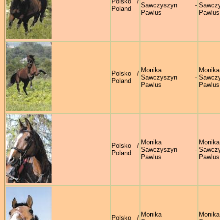
Polsko /
Sawczyszyn -
Sawczy
Poland
Pawlus
Pawlus
Monika
Monika
Polsko /
Sawczyszyn -
Sawczy
Poland
Pawlus
Pawlus
Monika
Monika
Polsko /
Sawczyszyn -
Sawczy
Poland
Pawlus
Pawlus
Monika
Monika
Polsko /