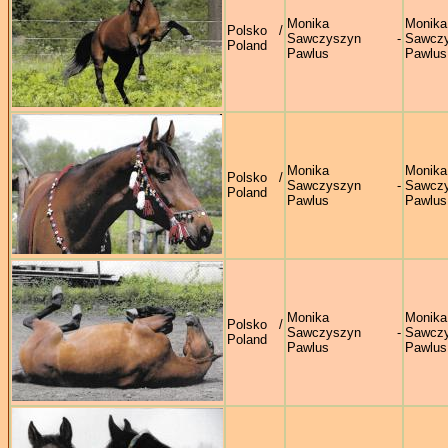
Monika
Monika
Polsko /
Sawczyszyn -
Sawczy
Poland
Pawlus
Pawlus
Monika
Monika
Polsko /
Sawczyszyn -
Sawczy
Poland
Pawlus
Pawlus
Monika
Monika
Polsko /
Sawczyszyn -
Sawczy
Poland
Pawlus
Pawlus