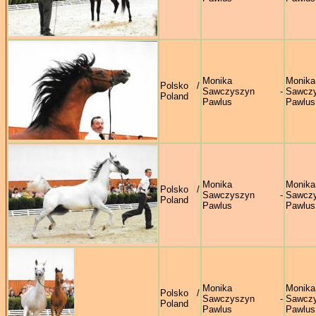
Monika
Monika
Polsko /
Sawczyszyn -
Sawczy
Poland
Pawlus
Pawlus
Monika
Monika
Polsko /
Sawczyszyn -
Sawczy
Poland
Pawlus
Pawlus
Monika
Monika
Polsko /
Sawczyszyn -
Sawczy
Poland
Pawlus
Pawlus