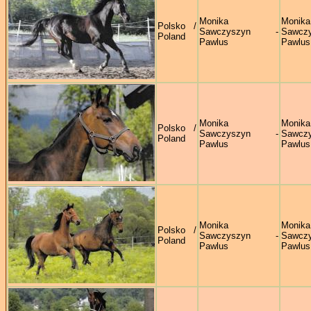
Monika
Monika
Polsko /
Sawczyszyn -
Sawczy
Poland
Pawlus
Pawlus
Monika
Monika
Polsko /
Sawczyszyn -
Sawczy
Poland
Pawlus
Pawlus
Monika
Monika
Polsko /
Sawczyszyn -
Sawczy
Poland
Pawlus
Pawlus