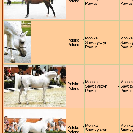
Poland
Pawlus
Pawlus
Monika
Monika
Polsko /
Sawczyszyn -
Sawczy
Poland
Pawlus
Pawlus
Monika
Monika
Polsko /
Sawczyszyn -
Sawczy
Poland
Pawlus
Pawlus
Monika
Monika
Polsko /
Sawczyszyn -
Sawczy
Poland