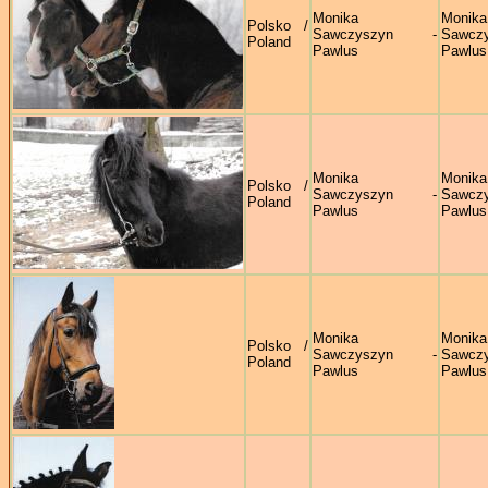
Monika
Monika
Polsko /
Sawczyszyn -
Sawczy
Poland
Pawlus
Pawlus
Monika
Monika
Polsko /
Sawczyszyn -
Sawczy
Poland
Pawlus
Pawlus
Monika
Monika
Polsko /
Sawczyszyn -
Sawczy
Poland
Pawlus
Pawlus