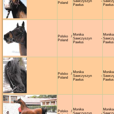
Sawczyszyn -
Sawczy
Poland
Pawlus
Pawlus
Monika
Monika
Polsko /
Sawczyszyn -
Sawczy
Poland
Pawlus
Pawlus
Monika
Monika
Polsko /
Sawczyszyn -
Sawczy
Poland
Pawlus
Pawlus
Monika
Monika
Polsko /
Sawczyszyn -
Sawczy