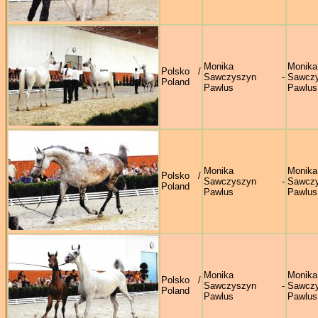
Monika
Monika
Polsko /
Sawczyszyn -
Sawczy
Poland
Pawlus
Pawlus
Monika
Monika
Polsko /
Sawczyszyn -
Sawczy
Poland
Pawlus
Pawlus
Monika
Monika
Polsko /
Sawczyszyn -
Sawczy
Poland
Pawlus
Pawlus