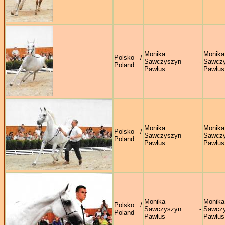
Monika
Monika
Polsko /
Sawczyszyn -
Sawczy
Poland
Pawlus
Pawlus
Monika
Monika
Polsko /
Sawczyszyn -
Sawczy
Poland
Pawlus
Pawlus
Monika
Monika
Polsko /
Sawczyszyn -
Sawczy
Poland
Pawlus
Pawlus