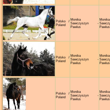
Monika
Monika
Polsko /
Sawczyszyn -
Sawczy
Poland
Pawlus
Pawlus
Monika
Monika
Polsko /
Sawczyszyn -
Sawczy
Poland
Pawlus
Pawlus
Monika
Monika
Polsko /
Sawczyszyn -
Sawczy
Poland
Pawlus
Pawlus