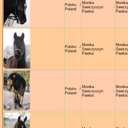
Monika
Monika
Polsko /
Sawczyszyn -
Sawczy
Poland
Pawlus
Pawlus
Monika
Monika
Polsko /
Sawczyszyn -
Sawczy
Poland
Pawlus
Pawlus
Monika
Monika
Polsko /
Sawczyszyn -
Sawczy
Poland
Pawlus
Pawlus