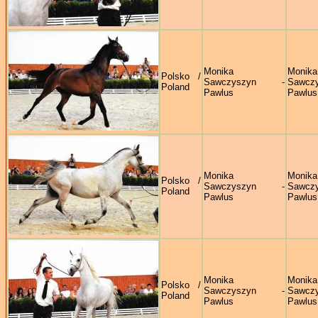
Monika
Monika
Polsko /
Sawczyszyn -
Sawczy
Poland
Pawlus
Pawlus
Monika
Monika
Polsko /
Sawczyszyn -
Sawczy
Poland
Pawlus
Pawlus
Monika
Monika
Polsko /
Sawczyszyn -
Sawczy
Poland
Pawlus
Pawlus