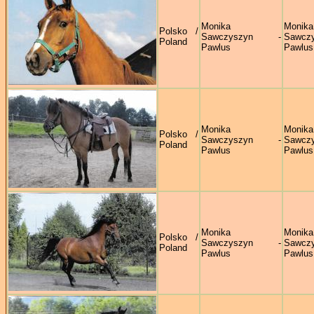
Monika
Monika
Polsko /
Sawczyszyn -
Sawczy
Poland
Pawlus
Pawlus
Monika
Monika
Polsko /
Sawczyszyn -
Sawczy
Poland
Pawlus
Pawlus
Monika
Monika
Polsko /
Sawczyszyn -
Sawczy
Poland
Pawlus
Pawlus