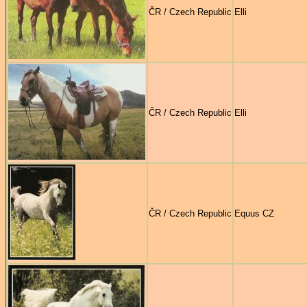
ČR / Czech Republic
Elli
ČR / Czech Republic
Elli
ČR / Czech Republic
Equus CZ