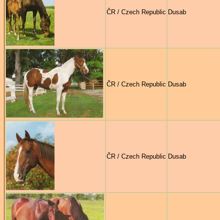
ČR / Czech Republic
Dusab
ČR / Czech Republic
Dusab
ČR / Czech Republic
Dusab