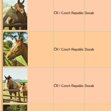
ČR / Czech Republic
Dusab
ČR / Czech Republic
Dusab
ČR / Czech Republic
Dusab