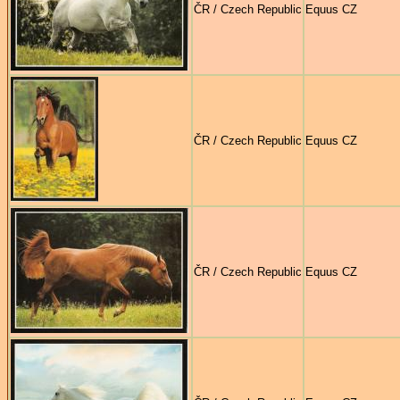
ČR / Czech Republic
Equus CZ
ČR / Czech Republic
Equus CZ
ČR / Czech Republic
Equus CZ