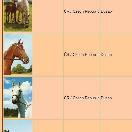
ČR / Czech Republic
Dusab
ČR / Czech Republic
Dusab
ČR / Czech Republic
Dusab