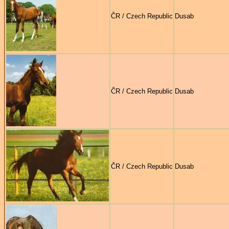
ČR / Czech Republic
Dusab
ČR / Czech Republic
Dusab
ČR / Czech Republic
Dusab