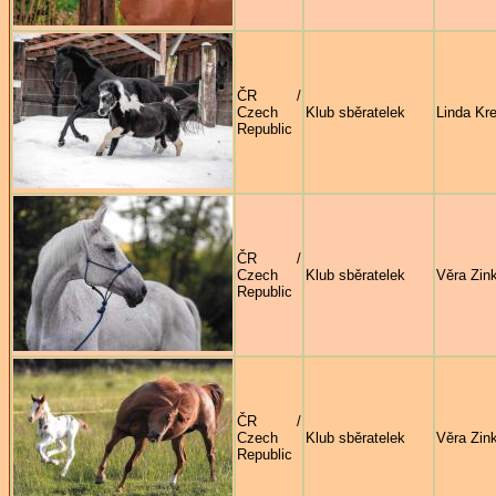
ČR /
Czech
Klub sběratelek
Linda Kre
Republic
ČR /
Czech
Klub sběratelek
Věra Zin
Republic
ČR /
Czech
Klub sběratelek
Věra Zin
Republic