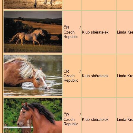
ČR /
Czech
Klub sběratelek
Linda Kre
Republic
ČR /
Czech
Klub sběratelek
Linda Kre
Republic
ČR /
Czech
Klub sběratelek
Linda Kre
Republic