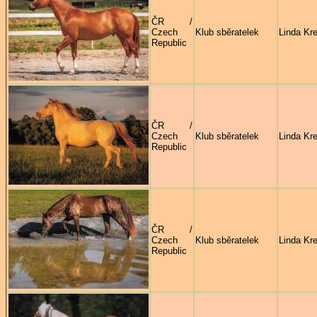
ČR /
Czech
Klub sběratelek
Linda Kre
Republic
ČR /
Czech
Klub sběratelek
Linda Kre
Republic
ČR /
Czech
Klub sběratelek
Linda Kre
Republic