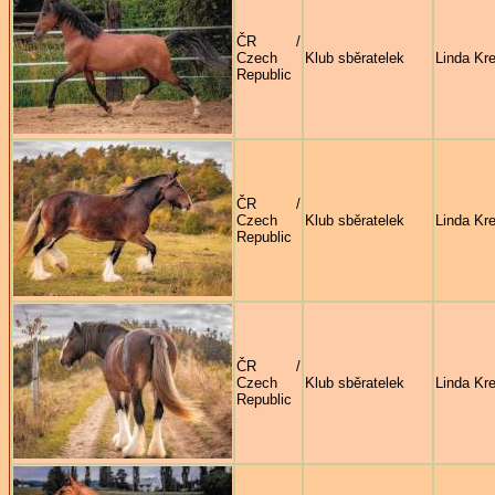
ČR /
Czech
Klub sběratelek
Linda Kre
Republic
ČR /
Czech
Klub sběratelek
Linda Kre
Republic
ČR /
Czech
Klub sběratelek
Linda Kre
Republic