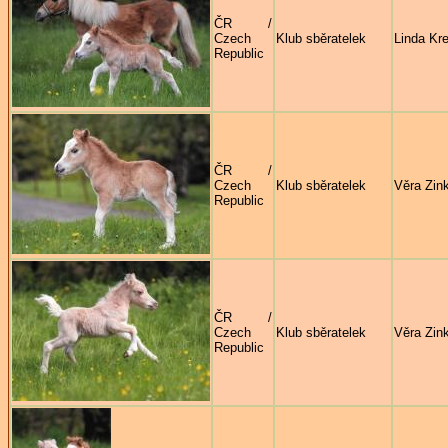
ČR /
Czech
Klub sběratelek
Linda Kre
Republic
ČR /
Czech
Klub sběratelek
Věra Zin
Republic
ČR /
Czech
Klub sběratelek
Věra Zin
Republic