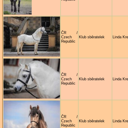
ČR /
Czech
Klub sběratelek
Linda Kre
Republic
ČR /
Czech
Klub sběratelek
Linda Kre
Republic
ČR /
Czech
Klub sběratelek
Linda Kre
Republic