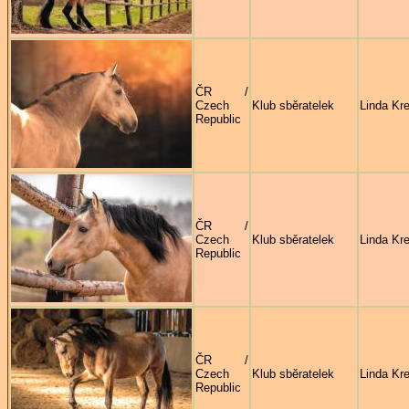
ČR /
Czech
Klub sběratelek
Linda Kre
Republic
ČR /
Czech
Klub sběratelek
Linda Kre
Republic
ČR /
Czech
Klub sběratelek
Linda Kre
Republic