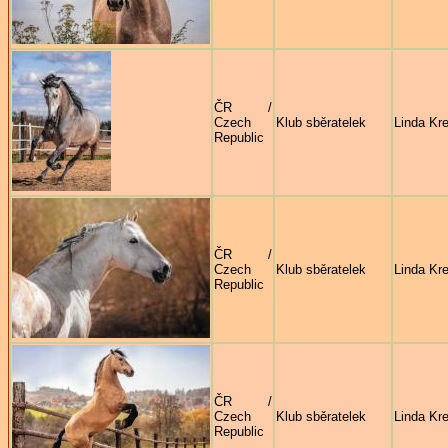
ČR /
Czech
Klub sběratelek
Linda Kre
Republic
ČR /
Czech
Klub sběratelek
Linda Kre
Republic
ČR /
Czech
Klub sběratelek
Linda Kre
Republic