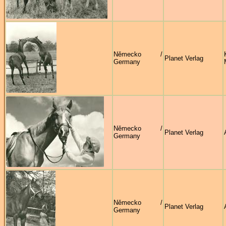
Německo /
Planet Verlag
Germany
Německo /
Planet Verlag
Germany
Německo /
Planet Verlag
Germany