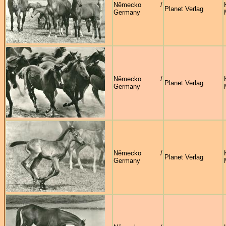
Německo /
Planet Verlag
Germany
Německo /
Planet Verlag
Germany
Německo /
Planet Verlag
Germany