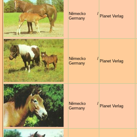
Německo /
Planet Verlag
Germany
Německo /
Planet Verlag
Germany
Německo /
Planet Verlag
Germany