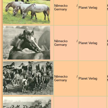
Německo /
Planet Verlag
Germany
Německo /
Planet Verlag
Germany
Německo /
Planet Verlag
Germany