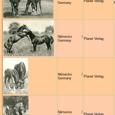
Planet Verlag
Germany
Německo /
Planet Verlag
Germany
Německo /
Planet Verlag
Germany
Německo /
Planet Verlag