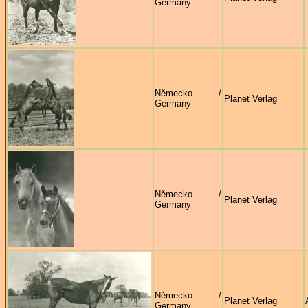
Germany
Německo /
Planet Verlag
Germany
Německo /
Planet Verlag
Germany
Německo /
Planet Verlag
Germany