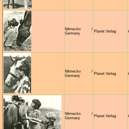
Německo /
Planet Verlag
Germany
Německo /
Planet Verlag
Germany
Německo /
Planet Verlag
Germany