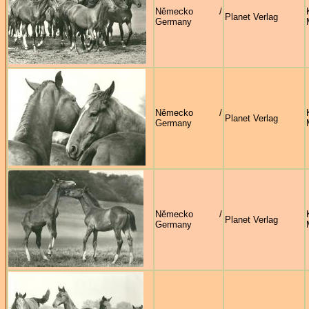
Německo /
Planet Verlag
Germany
Německo /
Planet Verlag
Germany
Německo /
Planet Verlag
Germany