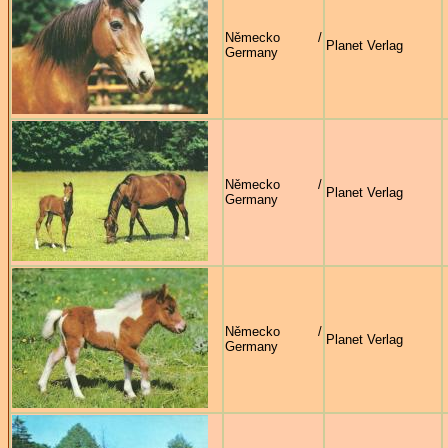
Německo /
Planet Verlag
Germany
Německo /
Planet Verlag
Germany
Německo /
Planet Verlag
Germany