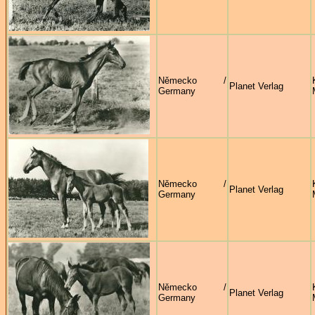
Německo /
Planet Verlag
Germany
Německo /
Planet Verlag
Germany
Německo /
Planet Verlag
Germany