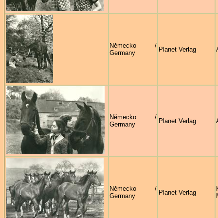
Německo /
Planet Verlag
Germany
Německo /
Planet Verlag
Germany
Německo /
Planet Verlag
Germany