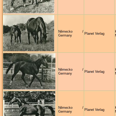
Německo /
Planet Verlag
Germany
Německo /
Planet Verlag
Germany
Německo /
Planet Verlag
Germany