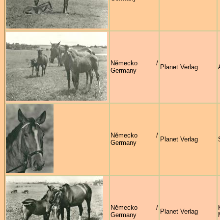
Německo /
Planet Verlag
Germany
Německo /
Planet Verlag
Germany
Německo /
Planet Verlag
Germany