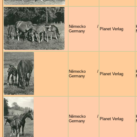
Německo /
Planet Verlag
Germany
Německo /
Planet Verlag
Germany
Německo /
Planet Verlag
Germany