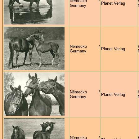
Německo /
Planet Verlag
Germany
Německo /
Planet Verlag
Germany
Německo /
Planet Verlag
Germany
Německo /