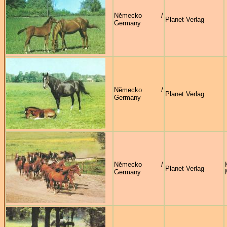
Německo /
Planet Verlag
Germany
Německo /
Planet Verlag
Germany
Německo /
Planet Verlag
Germany