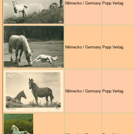
Německo / Germany
Popp Verlag
Německo / Germany
Popp Verlag
Německo / Germany
Popp Verlag