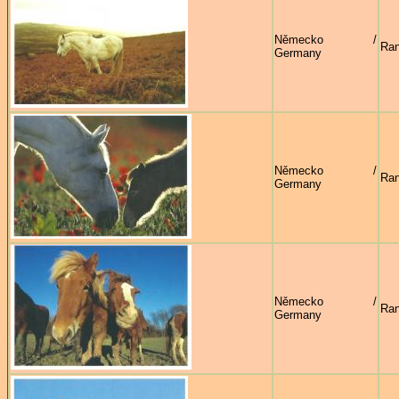
Německo /
Ran
Germany
Německo /
Ran
Germany
Německo /
Ran
Germany