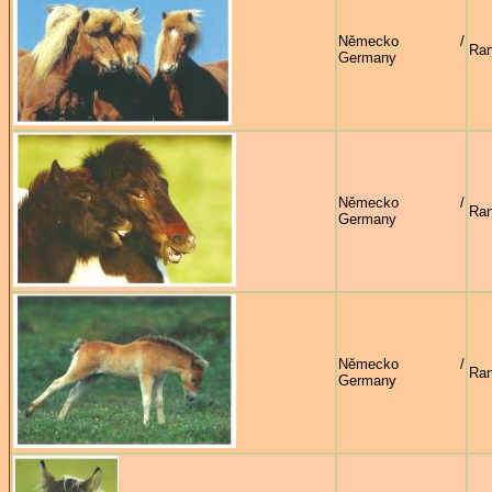
Německo /
Ran
Germany
Německo /
Ran
Germany
Německo /
Ran
Germany