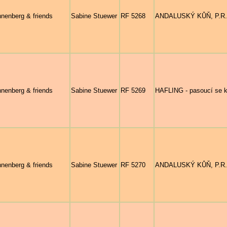
nenberg & friends
Sabine Stuewer
RF 5268
ANDALUSKÝ KŮŇ, P.R.E.
nenberg & friends
Sabine Stuewer
RF 5269
HAFLING - pasoucí se kl
nenberg & friends
Sabine Stuewer
RF 5270
ANDALUSKÝ KŮŇ, P.R.E. 