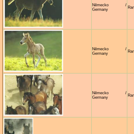
Německo /
Ran
Germany
Německo /
Ran
Germany
Německo /
Ran
Germany