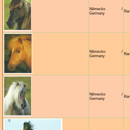
Německo /
Ran
Germany
Německo /
Ran
Germany
Německo /
Ran
Germany