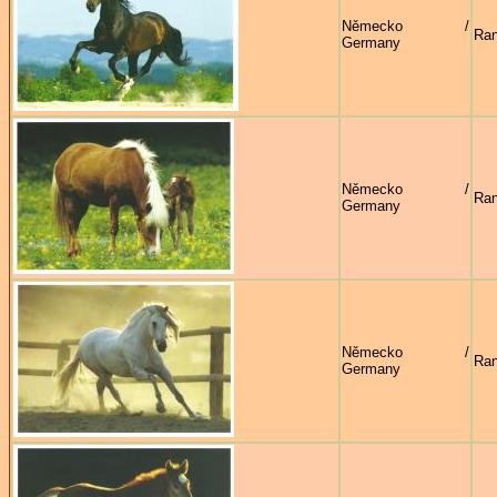
Německo /
Ran
Germany
Německo /
Ran
Germany
Německo /
Ran
Germany