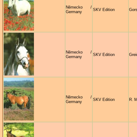
Německo /
SKV Edition
Gors
Germany
Německo /
SKV Edition
Grei
Germany
Německo /
SKV Edition
R. M
Germany