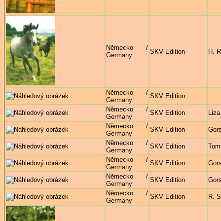
Německo /
SKV Edition
H. R
Germany
Německo /
SKV Edition
Germany
Německo /
SKV Edition
Liza
Germany
Německo /
SKV Edition
Gors
Germany
Německo /
SKV Edition
Tom
Germany
Německo /
SKV Edition
Gors
Germany
Německo /
SKV Edition
Gors
Germany
Německo /
SKV Edition
R. S
Germany