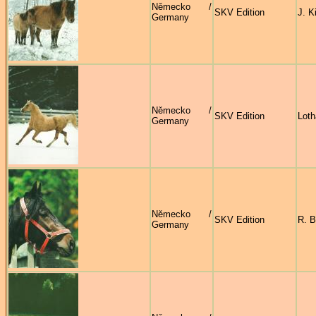
Německo /
SKV Edition
J. K
Germany
Německo /
SKV Edition
Loth
Germany
Německo /
SKV Edition
R. B
Germany