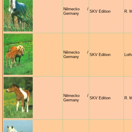
Německo /
SKV Edition
R. M
Germany
Německo /
SKV Edition
Loth
Germany
Německo /
SKV Edition
R. M
Germany