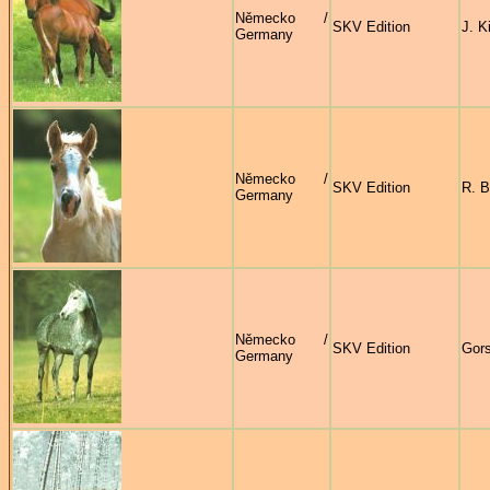
Německo /
SKV Edition
J. K
Germany
Německo /
SKV Edition
R. B
Germany
Německo /
SKV Edition
Gors
Germany