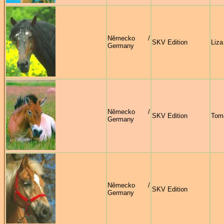
Německo /
SKV Edition
Liza
Germany
Německo /
SKV Edition
Tom
Germany
Německo /
SKV Edition
Germany