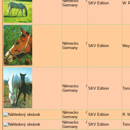
Německo /
SKV Edition
W. 
Germany
Německo /
SKV Edition
Mey
Germany
Německo /
SKV Edition
Tom
Germany
Německo /
SKV Edition
R. M
Germany
Německo /
SKV Edition
Tom
Germany