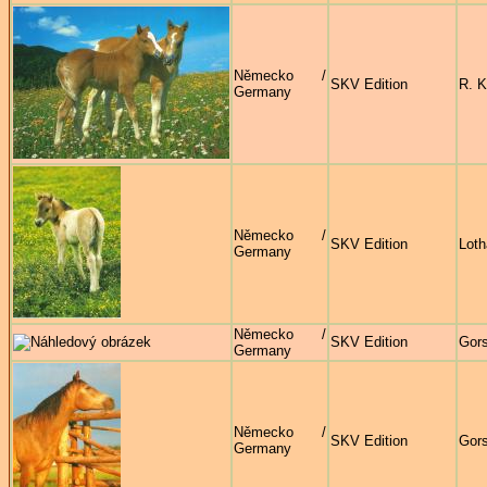
Německo /
SKV Edition
R. K
Germany
Německo /
SKV Edition
Loth
Germany
Německo /
SKV Edition
Gors
Germany
Německo /
SKV Edition
Gors
Germany