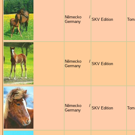
Německo /
SKV Edition
Tom
Germany
Německo /
SKV Edition
Germany
Německo /
SKV Edition
Tom
Germany