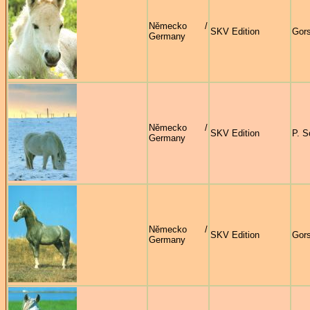
Německo /
SKV Edition
Gors
Germany
Německo /
SKV Edition
P. S
Germany
Německo /
SKV Edition
Gors
Germany