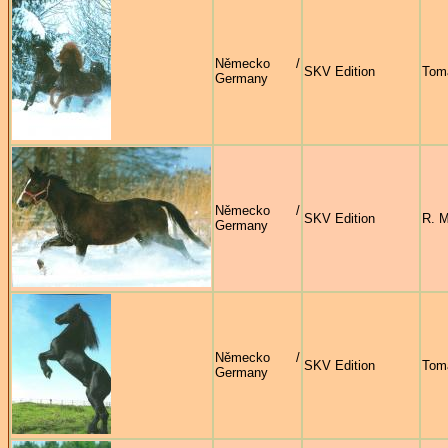
Německo /
SKV Edition
Tom
Germany
Německo /
SKV Edition
R. M
Germany
Německo /
SKV Edition
Tom
Germany