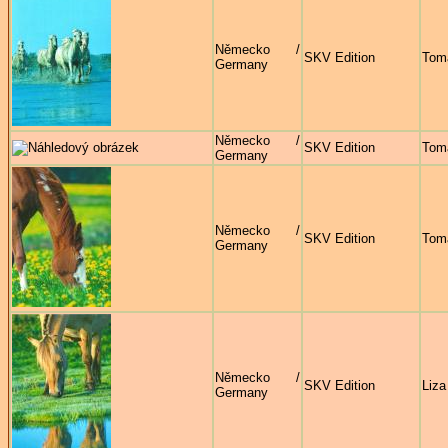
Německo /
SKV Edition
Tom
Germany
Německo /
SKV Edition
Tom
Germany
Německo /
SKV Edition
Tom
Germany
Německo /
SKV Edition
Liza
Germany