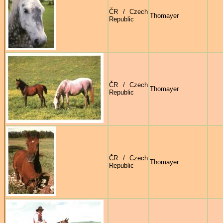
ČR / Czech
Thomayer
Republic
ČR / Czech
Thomayer
Republic
ČR / Czech
Thomayer
Republic