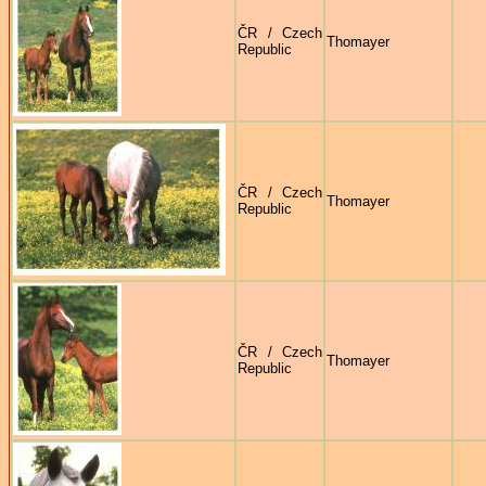
ČR / Czech
Thomayer
Republic
ČR / Czech
Thomayer
Republic
ČR / Czech
Thomayer
Republic