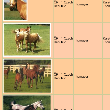
ČR / Czech
Kare
Thomayer
Republic
Thom
ČR / Czech
Kare
Thomayer
Republic
Thom
ČR / Czech
Thomayer
Republic