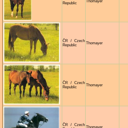
Thomayer
Republic
ČR / Czech
Thomayer
Republic
ČR / Czech
Thomayer
Republic
ČR / Czech
Thomayer