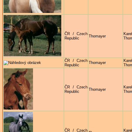
ČR / Czech
Kare
Thomayer
Republic
Thom
ČR / Czech
Kare
Thomayer
Republic
Thom
ČR / Czech
Kare
Thomayer
Republic
Thom
ČR / Czech
Kare