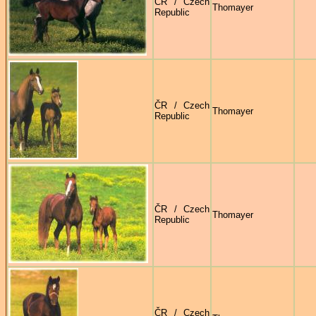
ČR / Czech
Thomayer
Republic
ČR / Czech
Thomayer
Republic
ČR / Czech
Thomayer
Republic
ČR / Czech