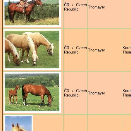
ČR / Czech
Thomayer
Republic
ČR / Czech
Kare
Thomayer
Republic
Thom
ČR / Czech
Kare
Thomayer
Republic
Thom