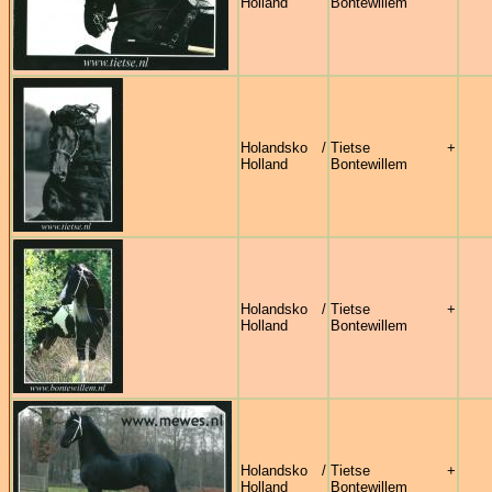
Holland
Bontewillem
Holandsko /
Tietse +
Holland
Bontewillem
Holandsko /
Tietse +
Holland
Bontewillem
Holandsko /
Tietse +
Holland
Bontewillem