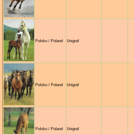
Polsko / Poland
Unigraf
Polsko / Poland
Unigraf
Polsko / Poland
Unigraf