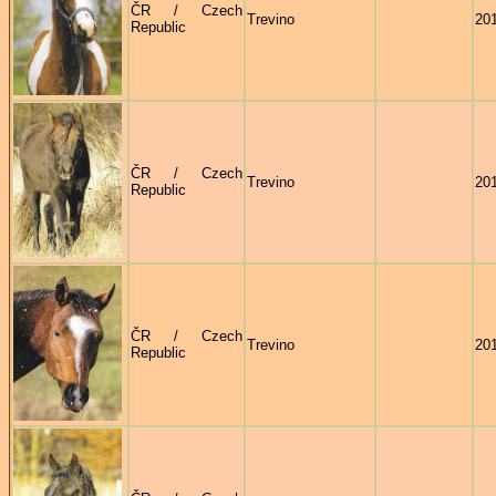
ČR / Czech
Trevino
20
Republic
ČR / Czech
Trevino
20
Republic
ČR / Czech
Trevino
20
Republic