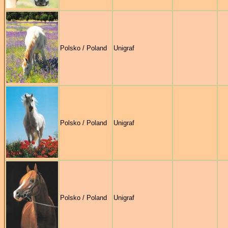
Polsko / Poland
Unigraf
Polsko / Poland
Unigraf
Polsko / Poland
Unigraf