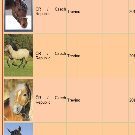
ČR / Czech
Trevino
20
Republic
ČR / Czech
Trevino
20
Republic
ČR / Czech
Trevino
20
Republic