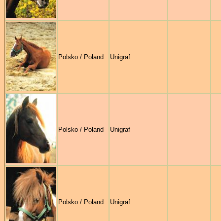
Polsko / Poland
Unigraf
Polsko / Poland
Unigraf
Polsko / Poland
Unigraf