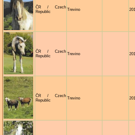
ČR / Czech
Trevino
20
Republic
ČR / Czech
Trevino
20
Republic
ČR / Czech
Trevino
20
Republic