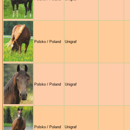
Polsko / Poland
Unigraf
Polsko / Poland
Unigraf
Polsko / Poland
Unigraf