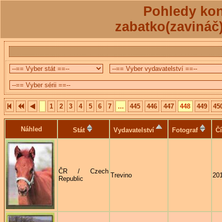
Pohledy kon
zabatko(zavináč
1
2
3
4
5
6
7
...
445
446
447
448
449
45
Náhled
Stát
Vydavatelství
Fotograf
Čí
ČR / Czech
Trevino
20
Republic