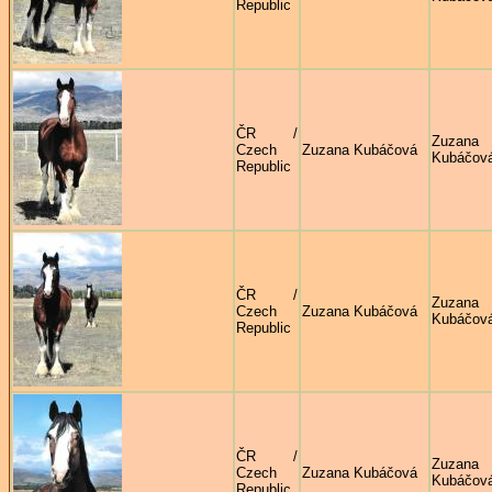
Republic
ČR /
Zuzana
Czech
Zuzana Kubáčová
Kubáčov
Republic
ČR /
Zuzana
Czech
Zuzana Kubáčová
Kubáčov
Republic
ČR /
Zuzana
Czech
Zuzana Kubáčová
Kubáčov
Republic