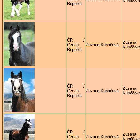
Kubáčov
Republic
ČR /
Zuzana
Czech
Zuzana Kubáčová
Kubáčov
Republic
ČR /
Zuzana
Czech
Zuzana Kubáčová
Kubáčov
Republic
ČR /
Zuzana
Czech
Zuzana Kubáčová
Kubáčov