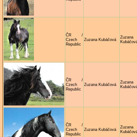
ČR /
Zuzana
Czech
Zuzana Kubáčová
Kubáčov
Republic
ČR /
Zuzana
Czech
Zuzana Kubáčová
Kubáčov
Republic
ČR /
Zuzana
Czech
Zuzana Kubáčová
Kubáčov
Republic