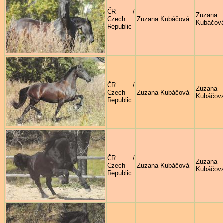
ČR /
Zuzana
Czech
Zuzana Kubáčová
Kubáčov
Republic
ČR /
Zuzana
Czech
Zuzana Kubáčová
Kubáčov
Republic
ČR /
Zuzana
Czech
Zuzana Kubáčová
Kubáčov
Republic