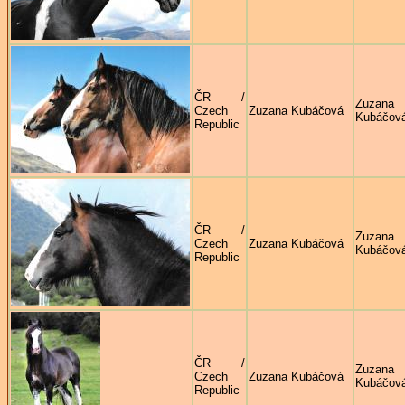
ČR /
Zuzana
Czech
Zuzana Kubáčová
Kubáčov
Republic
ČR /
Zuzana
Czech
Zuzana Kubáčová
Kubáčov
Republic
ČR /
Zuzana
Czech
Zuzana Kubáčová
Kubáčov
Republic