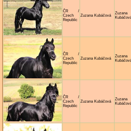
ČR /
Zuzana
Czech
Zuzana Kubáčová
Kubáčov
Republic
ČR /
Zuzana
Czech
Zuzana Kubáčová
Kubáčov
Republic
ČR /
Zuzana
Czech
Zuzana Kubáčová
Kubáčov
Republic