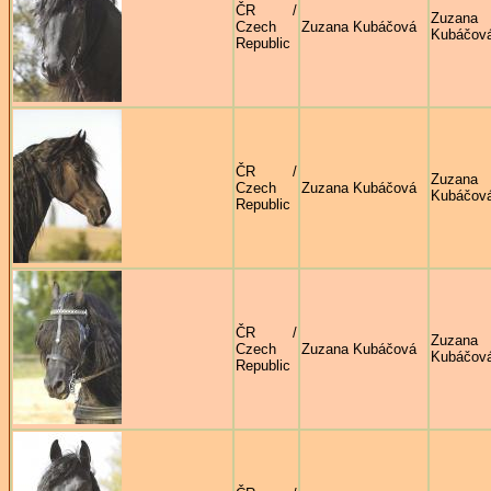
ČR /
Zuzana
Czech
Zuzana Kubáčová
Kubáčov
Republic
ČR /
Zuzana
Czech
Zuzana Kubáčová
Kubáčov
Republic
ČR /
Zuzana
Czech
Zuzana Kubáčová
Kubáčov
Republic