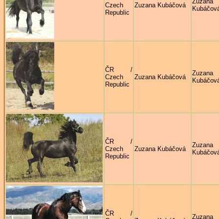
Zuzana
Czech
Zuzana Kubáčová
Kubáčov
Republic
ČR /
Zuzana
Czech
Zuzana Kubáčová
Kubáčov
Republic
ČR /
Zuzana
Czech
Zuzana Kubáčová
Kubáčov
Republic
ČR /
Zuzana