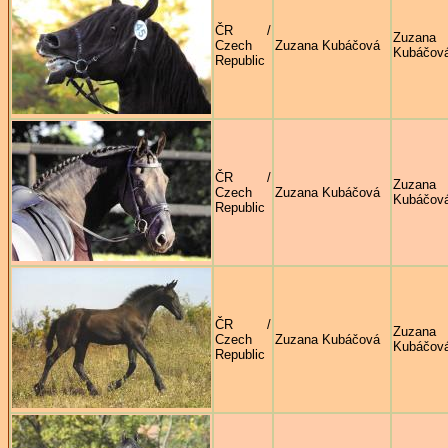
ČR /
Zuzana
Czech
Zuzana Kubáčová
Kubáčov
Republic
ČR /
Zuzana
Czech
Zuzana Kubáčová
Kubáčov
Republic
ČR /
Zuzana
Czech
Zuzana Kubáčová
Kubáčov
Republic