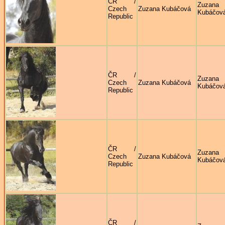
ČR /
Zuzana
Czech
Zuzana Kubáčová
Kubáčov
Republic
ČR /
Zuzana
Czech
Zuzana Kubáčová
Kubáčov
Republic
ČR /
Zuzana
Czech
Zuzana Kubáčová
Kubáčov
Republic
ČR /