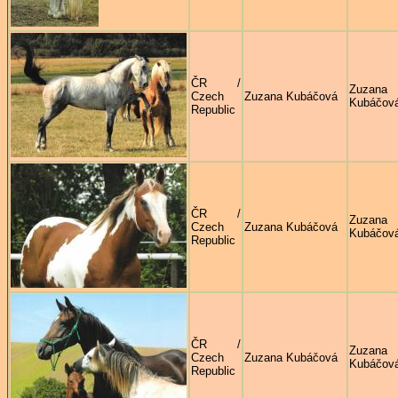
ČR /
Zuzana
Czech
Zuzana Kubáčová
Kubáčov
Republic
ČR /
Zuzana
Czech
Zuzana Kubáčová
Kubáčov
Republic
ČR /
Zuzana
Czech
Zuzana Kubáčová
Kubáčov
Republic