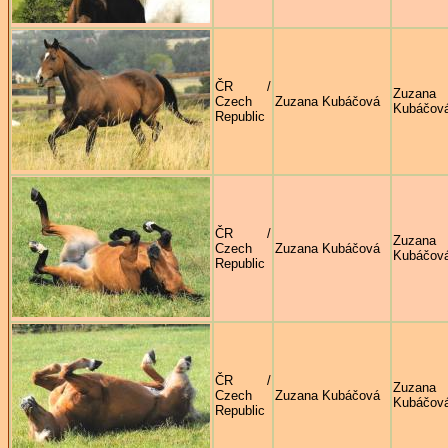
ČR /
Zuzana
Czech
Zuzana Kubáčová
Kubáčov
Republic
ČR /
Zuzana
Czech
Zuzana Kubáčová
Kubáčov
Republic
ČR /
Zuzana
Czech
Zuzana Kubáčová
Kubáčov
Republic