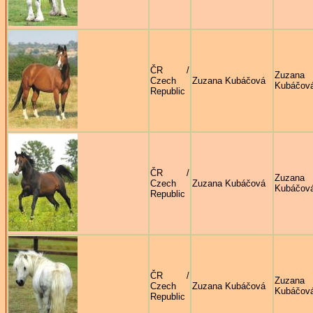
ČR /
Zuzana
Czech
Zuzana Kubáčová
Kubáčov
Republic
ČR /
Zuzana
Czech
Zuzana Kubáčová
Kubáčov
Republic
ČR /
Zuzana
Czech
Zuzana Kubáčová
Kubáčov
Republic