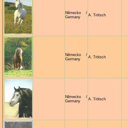
Německo /
A. Trötsch
Germany
Německo /
A. Trötsch
Germany
Německo /
A. Trötsch
Germany