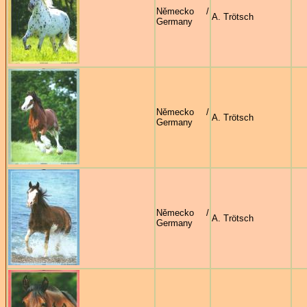
Německo /
A. Trötsch
Germany
Německo /
A. Trötsch
Germany
Německo /
A. Trötsch
Germany