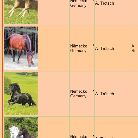
Německo /
A. Trötsch
Germany
Německo /
A.
A. Trötsch
Germany
Sch
Německo /
A. Trötsch
Germany
Německo /