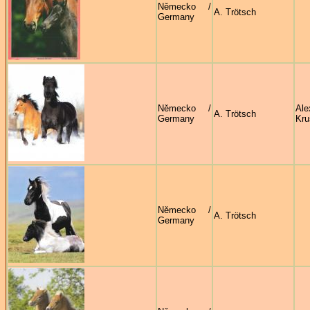
Německo /
A. Trötsch
Germany
Německo /
Ale
A. Trötsch
Germany
Kru
Německo /
A. Trötsch
Germany