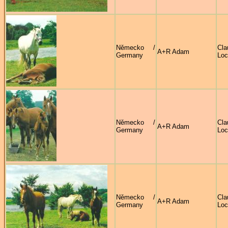
Německo /
Cla
A+R Adam
Germany
Lo
Německo /
Cla
A+R Adam
Germany
Lo
Německo /
Cla
A+R Adam
Germany
Lo