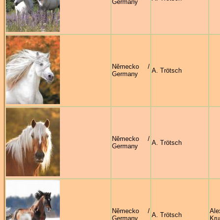
Germany
Německo /
A. Trötsch
Germany
Německo /
A. Trötsch
Germany
Německo /
Ale
A. Trötsch
Germany
Kru