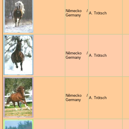
Německo /
A. Trötsch
Germany
Německo /
A. Trötsch
Germany
Německo /
A. Trötsch
Germany