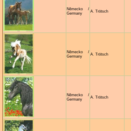
Německo /
A. Trötsch
Germany
Německo /
A. Trötsch
Germany
Německo /
A. Trötsch
Germany