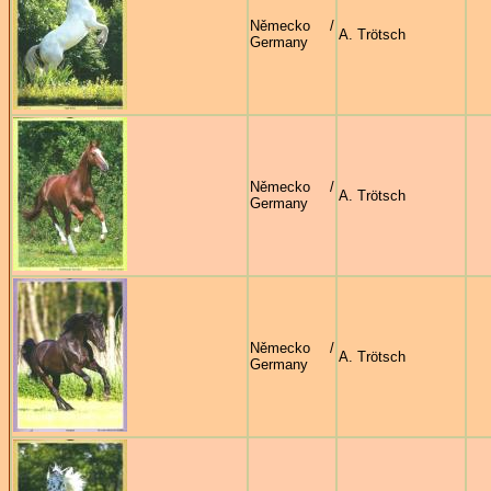
Německo /
A. Trötsch
Germany
Německo /
A. Trötsch
Germany
Německo /
A. Trötsch
Germany