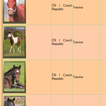
ČR / Czech
Trevino
Republic
ČR / Czech
Trevino
Republic
ČR / Czech
Trevino
Republic