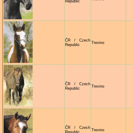
Republic
ČR / Czech
Trevino
Republic
ČR / Czech
Trevino
Republic
ČR / Czech
Trevino
Republic