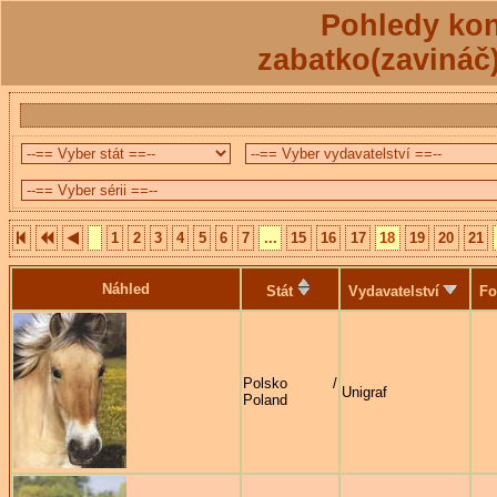
Pohledy kon
zabatko(zavináč
1
2
3
4
5
6
7
...
15
16
17
18
19
20
21
Náhled
Stát
Vydavatelství
Fo
Polsko /
Unigraf
Poland