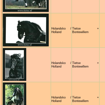
Holandsko /
Tietse +
Holland
Bontewillem
Holandsko /
Tietse +
Holland
Bontewillem
Holandsko /
Tietse +
Holland
Bontewillem