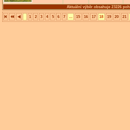
Aktuální výběr obsahuje 23226 poh
1
2
3
4
5
6
7
...
15
16
17
18
19
20
21