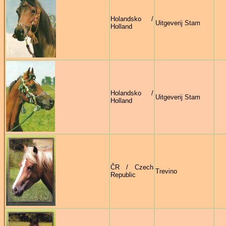
Holandsko /
Uitgeverij Stam
Holland
Holandsko /
Uitgeverij Stam
Holland
ČR / Czech
Trevino
Republic