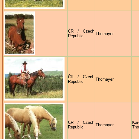
ČR / Czech
Thomayer
Republic
ČR / Czech
Thomayer
Republic
ČR / Czech
Kar
Thomayer
Republic
Tho