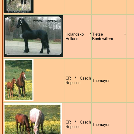
Holandsko /
Tietse +
Holland
Bontewillem
ČR / Czech
Thomayer
Republic
ČR / Czech
Thomayer
Republic