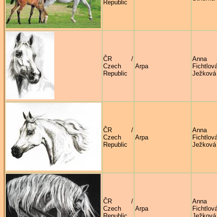
Republic
ČR /
Anna
Czech
Arpa
Fichtlov
Republic
Ježková
ČR /
Anna
Czech
Arpa
Fichtlov
Republic
Ježková
ČR /
Anna
Czech
Arpa
Fichtlov
Republic
Ježková