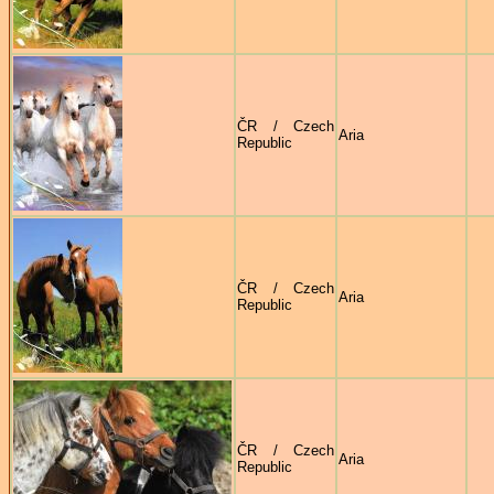
ČR / Czech
Aria
Republic
ČR / Czech
Aria
Republic
ČR / Czech
Aria
Republic