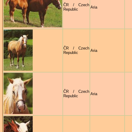
ČR / Czech
Aria
Republic
ČR / Czech
Aria
Republic
ČR / Czech
Aria
Republic