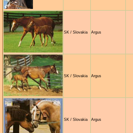
SK / Slovakia
Argus
SK / Slovakia
Argus
SK / Slovakia
Argus