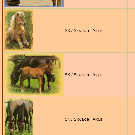
SK / Slovakia
Argus
SK / Slovakia
Argus
SK / Slovakia
Argus