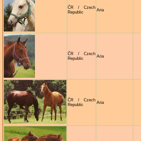
ČR / Czech
Aria
Republic
ČR / Czech
Aria
Republic
ČR / Czech
Aria
Republic