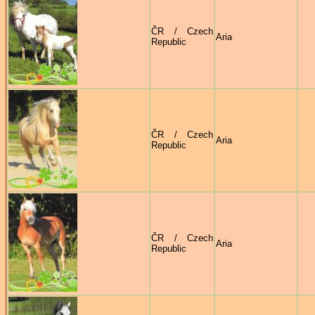
ČR / Czech
Aria
Republic
ČR / Czech
Aria
Republic
ČR / Czech
Aria
Republic