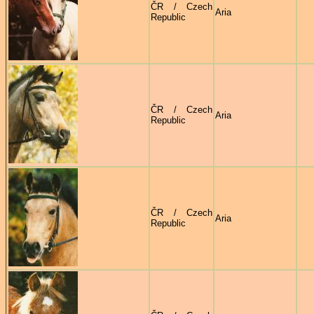
ČR / Czech
Aria
Republic
ČR / Czech
Aria
Republic
ČR / Czech
Aria
Republic