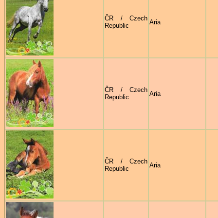
ČR / Czech
Aria
Republic
ČR / Czech
Aria
Republic
ČR / Czech
Aria
Republic