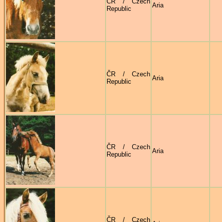
ČR / Czech
Aria
Republic
ČR / Czech
Aria
Republic
ČR / Czech
Aria
Republic
ČR / Czech