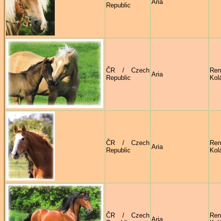
Aria
Republic
ČR / Czech
Ren
Aria
Republic
Kol
ČR / Czech
Ren
Aria
Republic
Kol
ČR / Czech
Ren
Aria