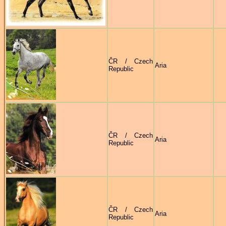
ČR / Czech
Aria
Republic
ČR / Czech
Aria
Republic
ČR / Czech
Aria
Republic