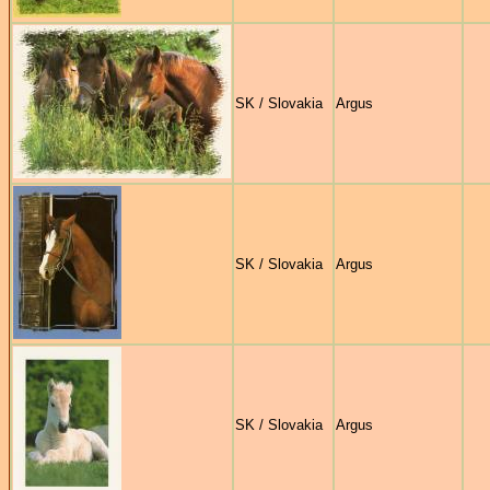
SK / Slovakia
Argus
SK / Slovakia
Argus
SK / Slovakia
Argus