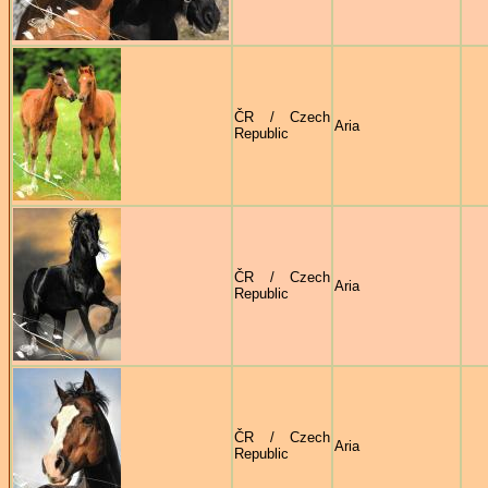
ČR / Czech
Aria
Republic
ČR / Czech
Aria
Republic
ČR / Czech
Aria
Republic