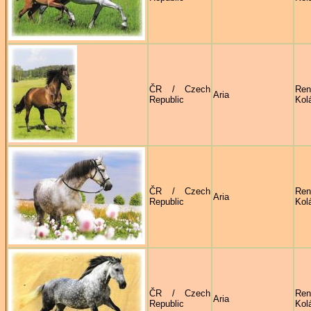
ČR / Czech
Ren
Aria
Republic
Kol
ČR / Czech
Ren
Aria
Republic
Kol
ČR / Czech
Ren
Aria
Republic
Kol