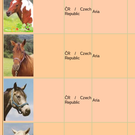
ČR / Czech
Aria
Republic
ČR / Czech
Aria
Republic
ČR / Czech
Aria
Republic