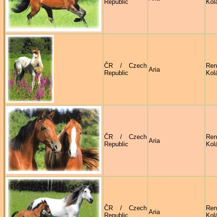
Republic
Kol
ČR / Czech
Ren
Aria
Republic
Kol
ČR / Czech
Ren
Aria
Republic
Kol
ČR / Czech
Ren
Aria
Republic
Kol