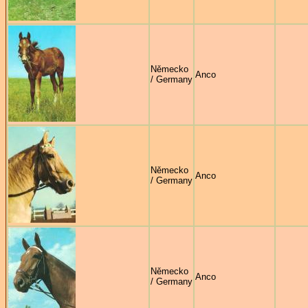
Německo
Anco
/ Germany
Německo
Anco
/ Germany
Německo
Anco
/ Germany