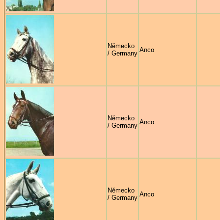
Německo
Anco
/ Germany
Německo
Anco
/ Germany
Německo
Anco
/ Germany