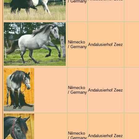
/ Germany
Německo
Andalusierhof Zeez
/ Germany
Německo
Andalusierhof Zeez
/ Germany
Německo
Andalusierhof Zeez
/ Germany