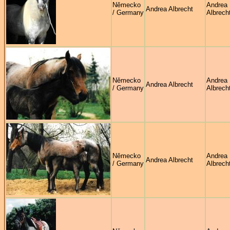
Německo
Andrea
Andrea Albrecht
/ Germany
Albrech
Německo
Andrea
Andrea Albrecht
/ Germany
Albrech
Německo
Andrea
Andrea Albrecht
/ Germany
Albrech