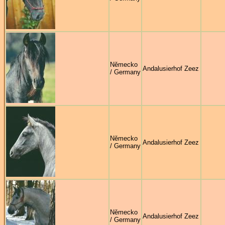
Německo
Andalusierhof Zeez
/ Germany
Německo
Andalusierhof Zeez
/ Germany
Německo
Andalusierhof Zeez
/ Germany