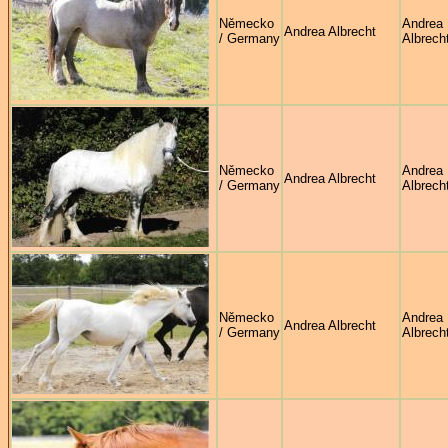
Německo
Andrea
Andrea Albrecht
/ Germany
Albrech
Německo
Andrea
Andrea Albrecht
/ Germany
Albrech
Německo
Andrea
Andrea Albrecht
/ Germany
Albrech