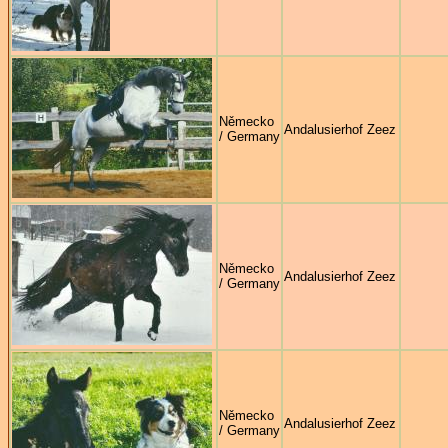
Německo
Andalusierhof Zeez
/ Germany
Německo
Andalusierhof Zeez
/ Germany
Německo
Andalusierhof Zeez
/ Germany