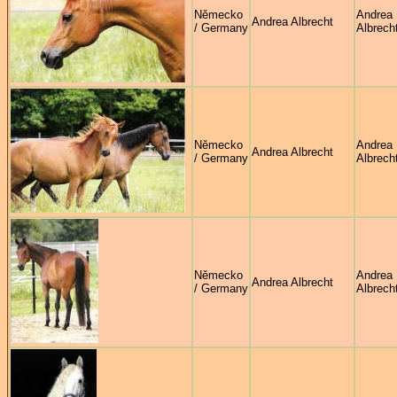
Německo
Andrea
Andrea Albrecht
/ Germany
Albrech
Německo
Andrea
Andrea Albrecht
/ Germany
Albrech
Německo
Andrea
Andrea Albrecht
/ Germany
Albrech