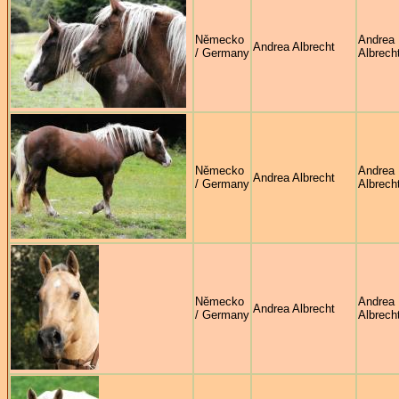
Německo
Andrea
Andrea Albrecht
/ Germany
Albrech
Německo
Andrea
Andrea Albrecht
/ Germany
Albrech
Německo
Andrea
Andrea Albrecht
/ Germany
Albrech