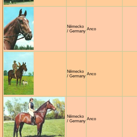
Německo
Anco
/ Germany
Německo
Anco
/ Germany
Německo
Anco
/ Germany