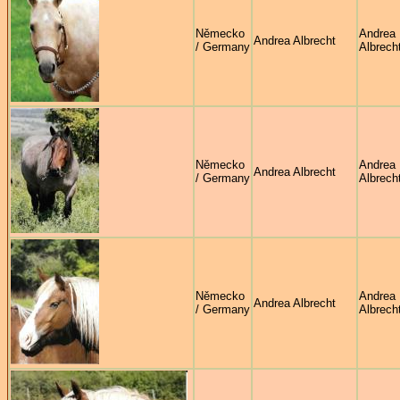
Německo
Andrea
Andrea Albrecht
/ Germany
Albrech
Německo
Andrea
Andrea Albrecht
/ Germany
Albrech
Německo
Andrea
Andrea Albrecht
/ Germany
Albrech