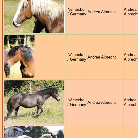
Německo
Andrea
Andrea Albrecht
/ Germany
Albrech
Německo
Andrea
Andrea Albrecht
/ Germany
Albrech
Německo
Andrea
Andrea Albrecht
/ Germany
Albrech