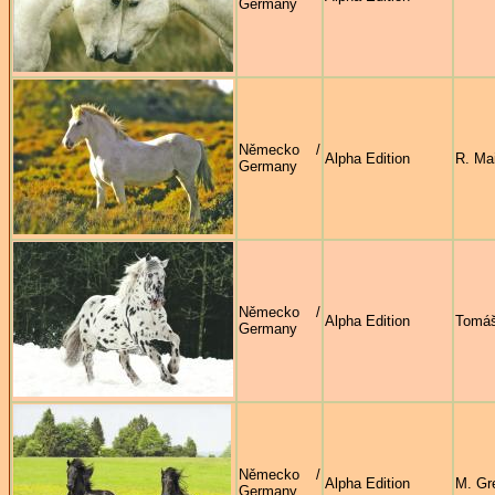
Germany
Německo /
Alpha Edition
R. Ma
Germany
Německo /
Alpha Edition
Tomáš
Germany
Německo /
Alpha Edition
M. Gr
Germany