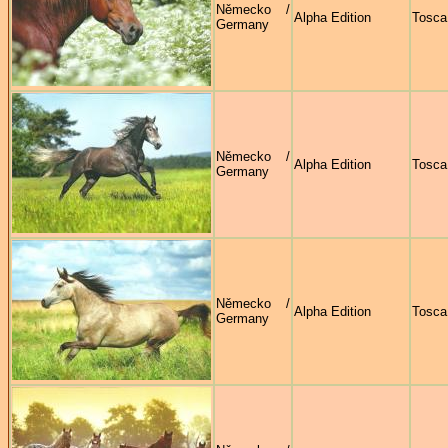
Německo /
Alpha Edition
Tosca
Germany
Německo /
Alpha Edition
Tosca
Germany
Německo /
Alpha Edition
Tosca
Germany