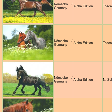
Německo /
Alpha Edition
Tosca
Germany
Německo /
Alpha Edition
Tosca
Germany
Německo /
Alpha Edition
N. Sc
Germany