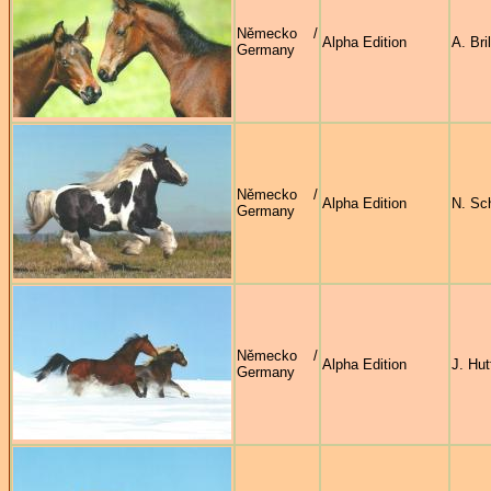
Německo /
Alpha Edition
A. Bri
Germany
Německo /
Alpha Edition
N. Sc
Germany
Německo /
Alpha Edition
J. Hut
Germany