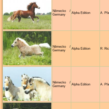
Německo /
Alpha Edition
A. Pf
Germany
Německo /
Alpha Edition
R. Ric
Germany
Německo /
Alpha Edition
A. Pf
Germany