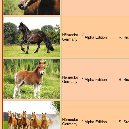
Německo /
Alpha Edition
R. Ric
Germany
Německo /
Alpha Edition
R. Ric
Germany
Německo /
Alpha Edition
S. Sta
Germany