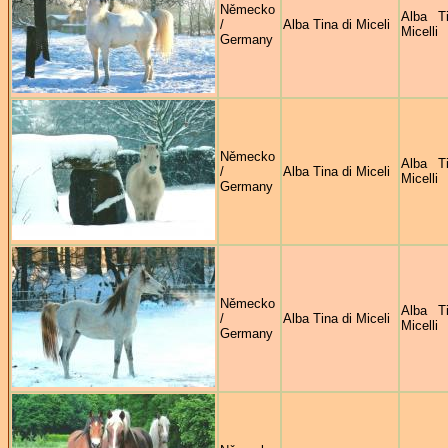
Německo
Alba T
/
Alba Tina di Miceli
Micelli
Germany
Německo
Alba T
/
Alba Tina di Miceli
Micelli
Germany
Německo
Alba T
/
Alba Tina di Miceli
Micelli
Germany