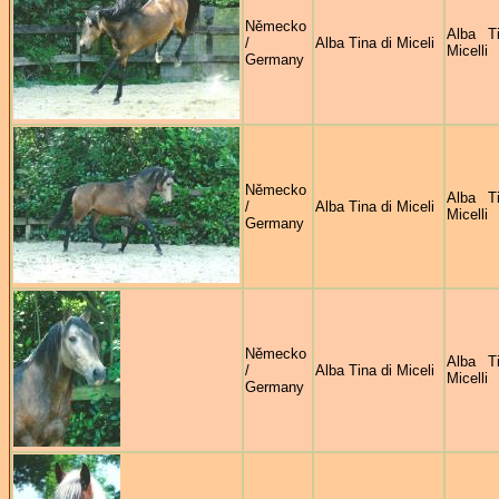
Německo
Alba T
/
Alba Tina di Miceli
Micelli
Germany
Německo
Alba T
/
Alba Tina di Miceli
Micelli
Germany
Německo
Alba T
/
Alba Tina di Miceli
Micelli
Germany