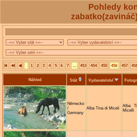
Pohledy kon
zabatko(zavináč
1
2
3
4
5
6
7
...
453
454
455
456
457
45
Náhled
Stát
Vydavatelství
Fotogr
Německo
Alba T
/
Alba Tina di Miceli
Micelli
Germany