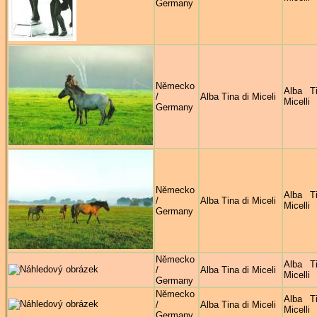
Germany
Německo
Alba T
/
Alba Tina di Miceli
Micelli
Germany
Německo
Alba T
/
Alba Tina di Miceli
Micelli
Germany
Německo
Alba T
/
Alba Tina di Miceli
Micelli
Germany
Německo
Alba T
/
Alba Tina di Miceli
Micelli
Germany