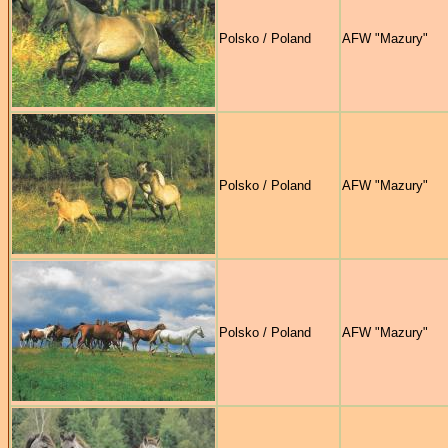
Polsko / Poland
AFW "Mazury"
Polsko / Poland
AFW "Mazury"
Polsko / Poland
AFW "Mazury"