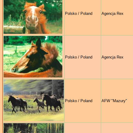
Polsko / Poland
Agencja Rex
Polsko / Poland
Agencja Rex
Polsko / Poland
AFW "Mazury"