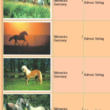
Německo /
Admos Verlag
Germany
Německo /
Admos Verlag
Germany
Německo /
Admos Verlag
Germany
Německo /