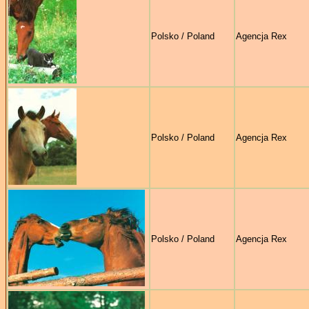
Polsko / Poland
Agencja Rex
Polsko / Poland
Agencja Rex
Polsko / Poland
Agencja Rex