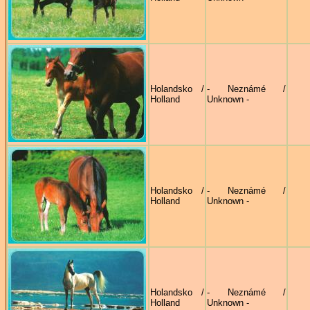
Holandsko /
- Neznámé /
Holland
Unknown -
Holandsko /
- Neznámé /
Holland
Unknown -
Holandsko /
- Neznámé /
Holland
Unknown -