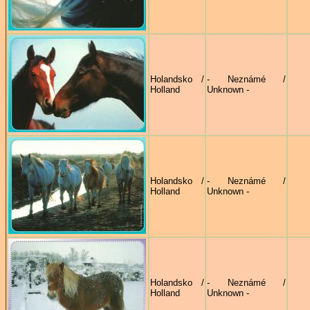
Holandsko /
- Neznámé /
Holland
Unknown -
Holandsko /
- Neznámé /
Holland
Unknown -
Holandsko /
- Neznámé /
Holland
Unknown -