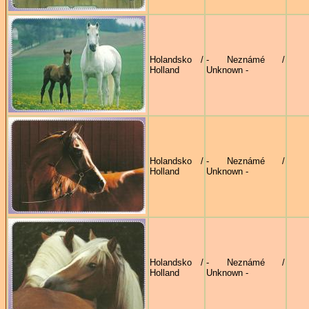
Holandsko /
- Neznámé /
Holland
Unknown -
Holandsko /
- Neznámé /
Holland
Unknown -
Holandsko /
- Neznámé /
Holland
Unknown -