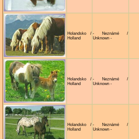
Holandsko /
- Neznámé /
Holland
Unknown -
Holandsko /
- Neznámé /
Holland
Unknown -
Holandsko /
- Neznámé /
Holland
Unknown -