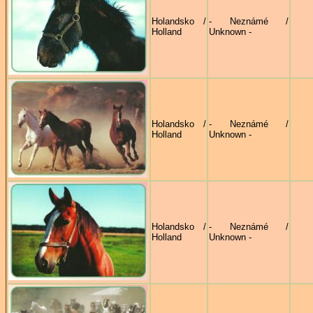
Holandsko /
- Neznámé /
Holland
Unknown -
Holandsko /
- Neznámé /
Holland
Unknown -
Holandsko /
- Neznámé /
Holland
Unknown -