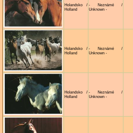
Holandsko /
- Neznámé /
Holland
Unknown -
Holandsko /
- Neznámé /
Holland
Unknown -
Holandsko /
- Neznámé /
Holland
Unknown -