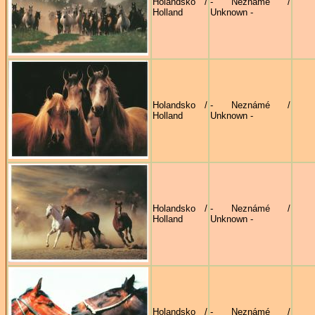
Holandsko /
- Neznámé /
Holland
Unknown -
Holandsko /
- Neznámé /
Holland
Unknown -
Holandsko /
- Neznámé /
Holland
Unknown -
Holandsko /
- Neznámé /