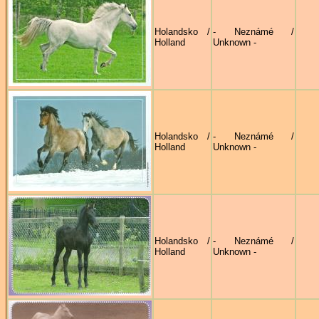
Holandsko /
- Neznámé /
Holland
Unknown -
Holandsko /
- Neznámé /
Holland
Unknown -
Holandsko /
- Neznámé /
Holland
Unknown -