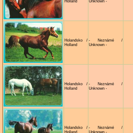
Holland
Unknown -
Holandsko /
- Neznámé /
Holland
Unknown -
Holandsko /
- Neznámé /
Holland
Unknown -
Holandsko /
- Neznámé /
Holland
Unknown -