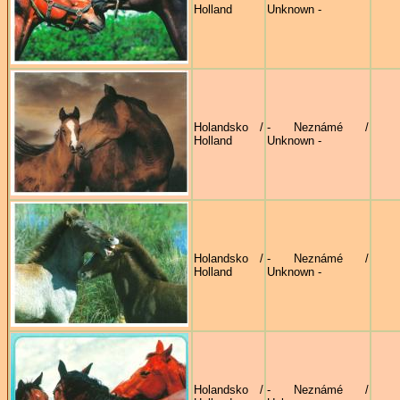
Holland
Unknown -
Holandsko /
- Neznámé /
Holland
Unknown -
Holandsko /
- Neznámé /
Holland
Unknown -
Holandsko /
- Neznámé /