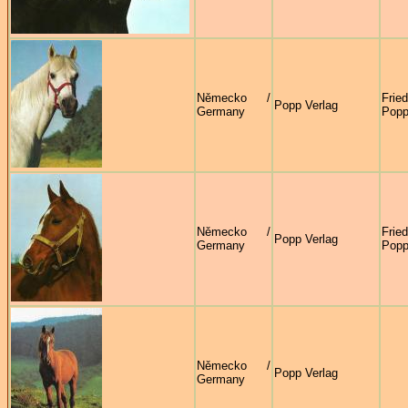
Německo /
Frie
Popp Verlag
Germany
Pop
Německo /
Frie
Popp Verlag
Germany
Pop
Německo /
Popp Verlag
Germany