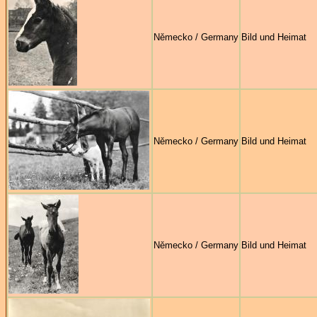
Německo / Germany
Bild und Heimat
Německo / Germany
Bild und Heimat
Německo / Germany
Bild und Heimat