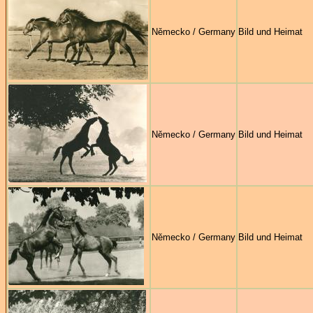
Německo / Germany
Bild und Heimat
Německo / Germany
Bild und Heimat
Německo / Germany
Bild und Heimat