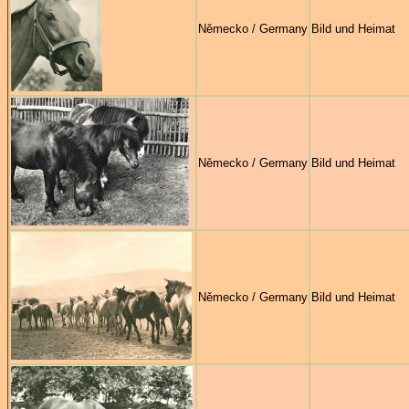
Německo / Germany
Bild und Heimat
Německo / Germany
Bild und Heimat
Německo / Germany
Bild und Heimat