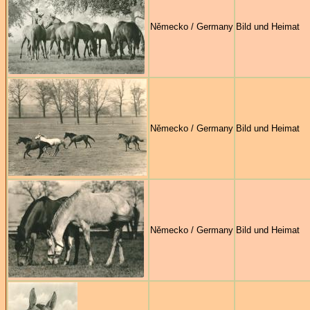
Německo / Germany
Bild und Heimat
Německo / Germany
Bild und Heimat
Německo / Germany
Bild und Heimat