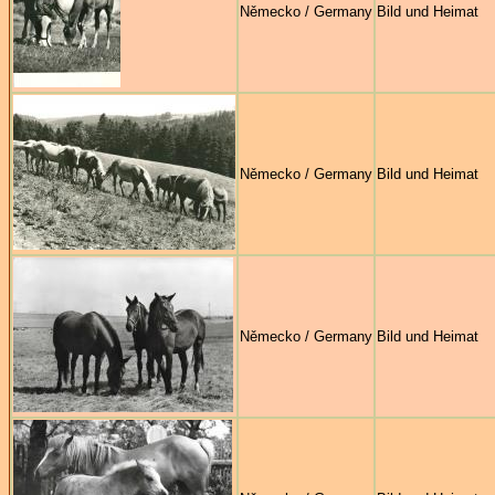
Německo / Germany
Bild und Heimat
Německo / Germany
Bild und Heimat
Německo / Germany
Bild und Heimat