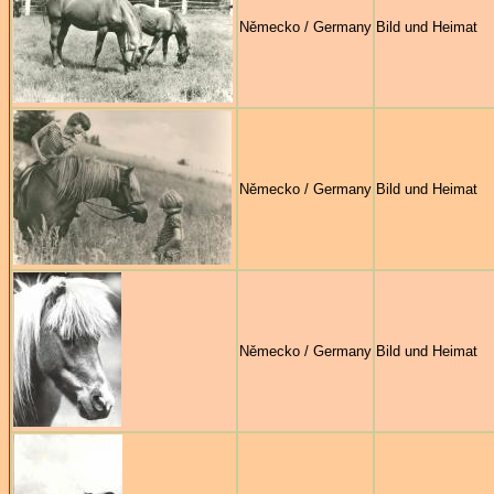
Německo / Germany
Bild und Heimat
Německo / Germany
Bild und Heimat
Německo / Germany
Bild und Heimat