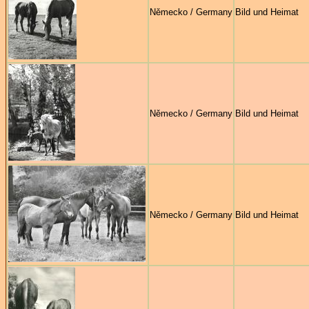
Německo / Germany
Bild und Heimat
Německo / Germany
Bild und Heimat
Německo / Germany
Bild und Heimat