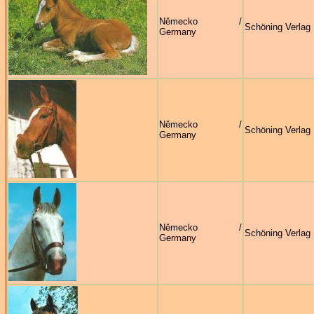
Německo /
Schöning Verlag
Germany
Německo /
Schöning Verlag
Germany
Německo /
Schöning Verlag
Germany