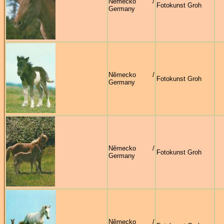
Německo /
Fotokunst Groh
Germany
Německo /
Fotokunst Groh
Germany
Německo /
Fotokunst Groh
Germany
Německo /