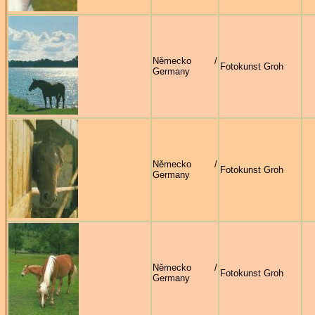
Německo /
Fotokunst Groh
Germany
Německo /
Fotokunst Groh
Germany
Německo /
Fotokunst Groh
Germany