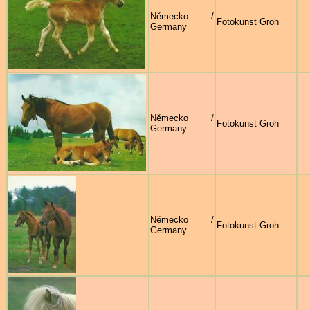
Německo /
Fotokunst Groh
Germany
Německo /
Fotokunst Groh
Germany
Německo /
Fotokunst Groh
Germany