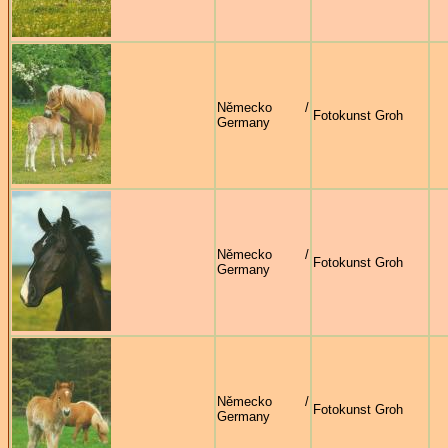
Německo /
Fotokunst Groh
Germany
Německo /
Fotokunst Groh
Germany
Německo /
Fotokunst Groh
Germany