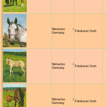
Německo /
Fotokunst Groh
Germany
Německo /
Fotokunst Groh
Germany
Německo /
Fotokunst Groh
Germany