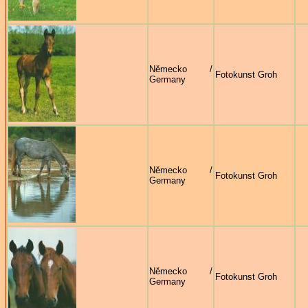
Německo /
Fotokunst Groh
Germany
Německo /
Fotokunst Groh
Germany
Německo /
Fotokunst Groh
Germany