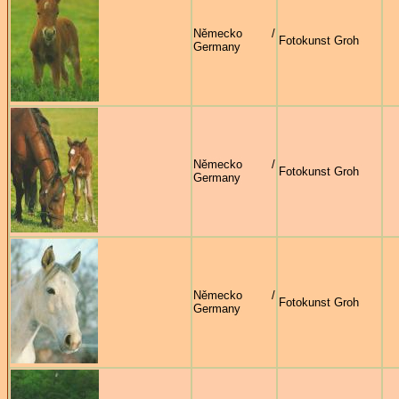
Německo /
Fotokunst Groh
Germany
Německo /
Fotokunst Groh
Germany
Německo /
Fotokunst Groh
Germany