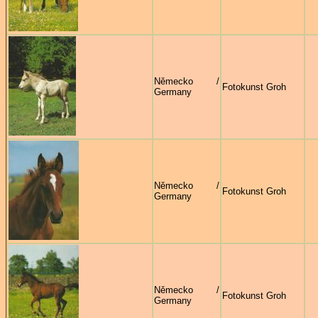
Německo /
Fotokunst Groh
Germany
Německo /
Fotokunst Groh
Germany
Německo /
Fotokunst Groh
Germany