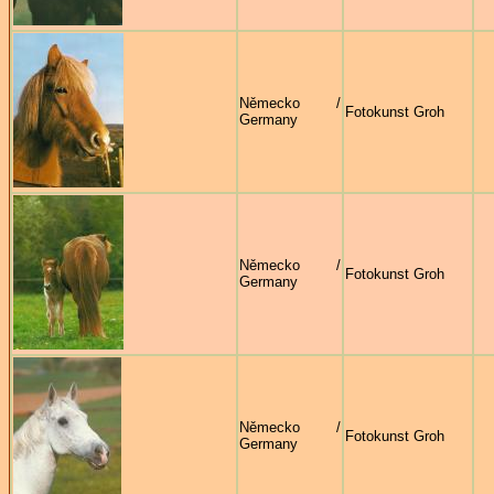
Německo /
Fotokunst Groh
Germany
Německo /
Fotokunst Groh
Germany
Německo /
Fotokunst Groh
Germany