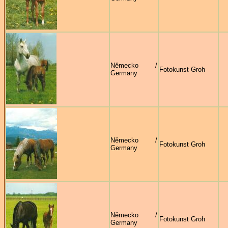
Německo /
Fotokunst Groh
Germany
Německo /
Fotokunst Groh
Germany
Německo /
Fotokunst Groh
Germany