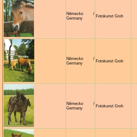
Německo /
Fotokunst Groh
Germany
Německo /
Fotokunst Groh
Germany
Německo /
Fotokunst Groh
Germany