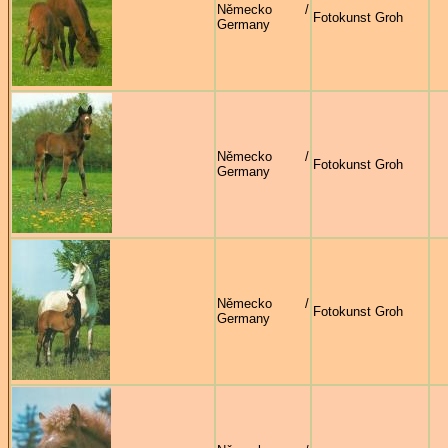
Německo /
Fotokunst Groh
Germany
Německo /
Fotokunst Groh
Germany
Německo /
Fotokunst Groh
Germany