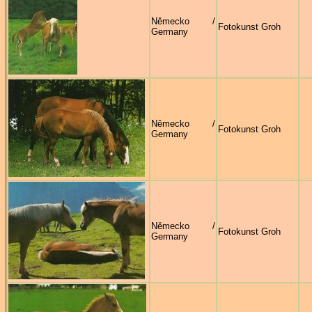
Německo /
Fotokunst Groh
Germany
Německo /
Fotokunst Groh
Germany
Německo /
Fotokunst Groh
Germany