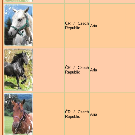
ČR / Czech
Aria
Republic
ČR / Czech
Aria
Republic
ČR / Czech
Aria
Republic