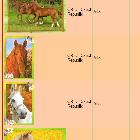
ČR / Czech
Aria
Republic
ČR / Czech
Aria
Republic
ČR / Czech
Aria
Republic