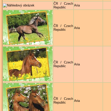
ČR / Czech
Aria
Republic
ČR / Czech
Aria
Republic
ČR / Czech
Aria
Republic
ČR / Czech
Aria
Republic