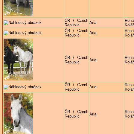
ČR / Czech
Rena
Aria
Republic
Kolá
ČR / Czech
Rena
Aria
Republic
Kolá
ČR / Czech
Rena
Aria
Republic
Kolá
ČR / Czech
Rena
Aria
Republic
Kolá
ČR / Czech
Rena
Aria
Republic
Kolá