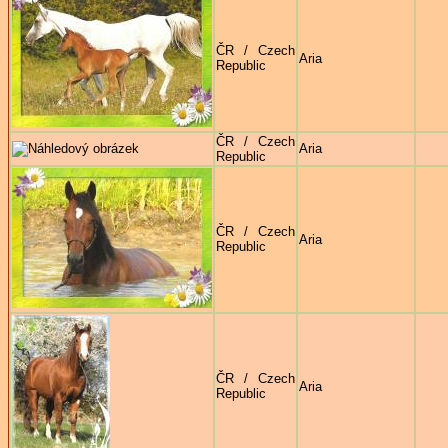
ČR / Czech
Aria
Republic
ČR / Czech
Aria
Republic
ČR / Czech
Aria
Republic
ČR / Czech
Aria
Republic