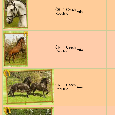
ČR / Czech
Aria
Republic
ČR / Czech
Aria
Republic
ČR / Czech
Aria
Republic