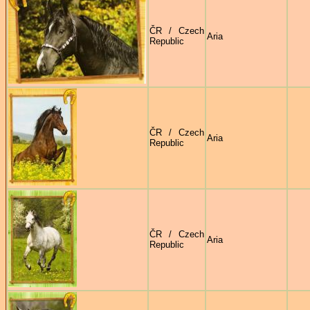
ČR / Czech
Aria
Republic
ČR / Czech
Aria
Republic
ČR / Czech
Aria
Republic