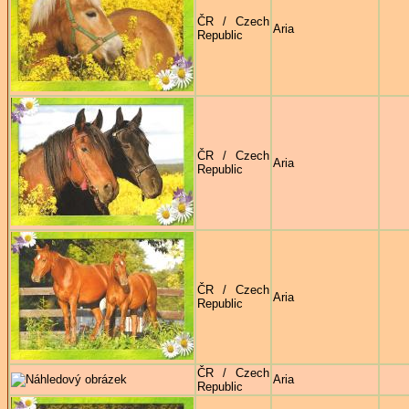
ČR / Czech
Aria
Republic
ČR / Czech
Aria
Republic
ČR / Czech
Aria
Republic
ČR / Czech
Aria
Republic