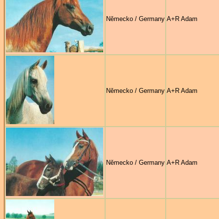
Německo / Germany
A+R Adam
Německo / Germany
A+R Adam
Německo / Germany
A+R Adam