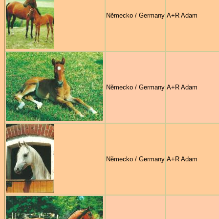
Německo / Germany
A+R Adam
Německo / Germany
A+R Adam
Německo / Germany
A+R Adam