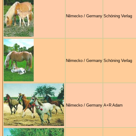
Německo / Germany
Schöning Verlag
Německo / Germany
Schöning Verlag
Německo / Germany
A+R Adam