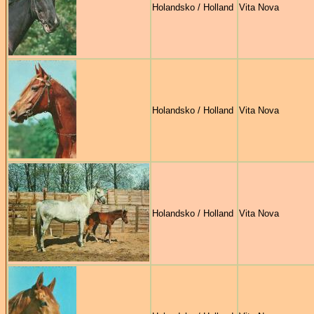
Holandsko / Holland
Vita Nova
Holandsko / Holland
Vita Nova
Holandsko / Holland
Vita Nova