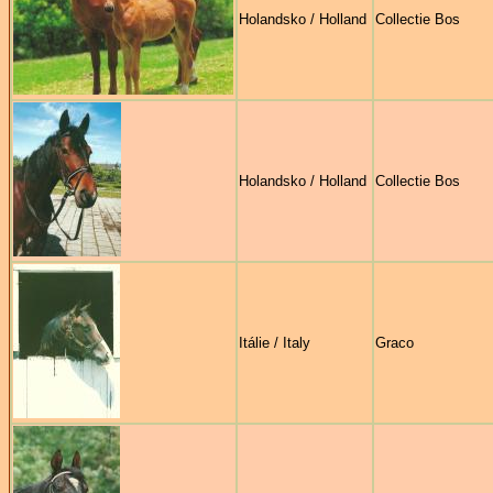
Holandsko / Holland
Collectie Bos
Holandsko / Holland
Collectie Bos
Itálie / Italy
Graco